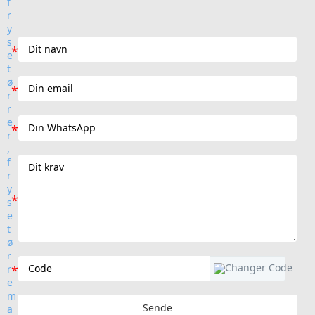
Sende