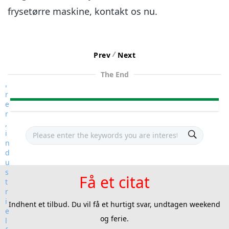
frysetørre maskine, kontakt os nu.
/
Prev
Next
The End
Få et citat
Indhent et tilbud. Du vil få et hurtigt svar, undtagen weekend
og ferie.