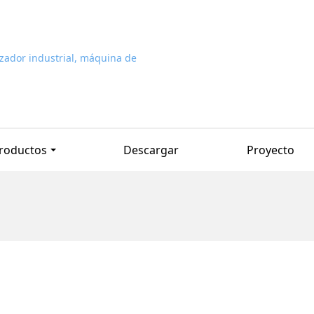
roductos
Descargar
Proyecto