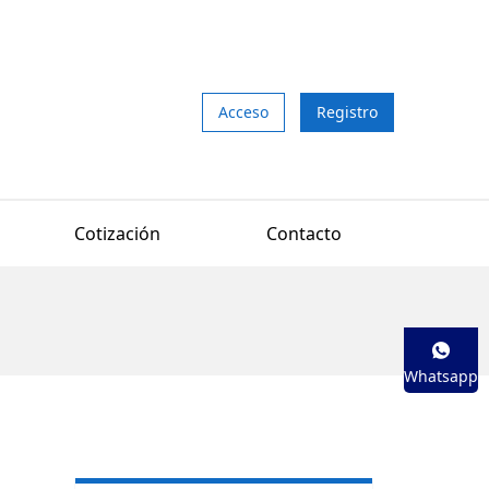
Acceso
Registro
Cotización
Contacto
Whatsapp