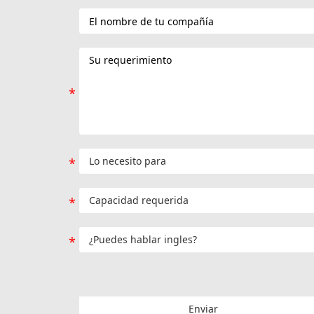
Enviar