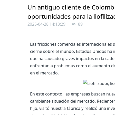
Un antiguo cliente de Colombi
oportunidades para la liofiliz
2025-04-28 14:13:29
89
Las fricciones comerciales internacionales
cierne sobre el mundo. Estados Unidos ha i
que ha causado graves impactos en la caden
enfrentan a problemas como el aumento de l
en el mercado.
En este contexto, las empresas buscan nuev
cambiante situación del mercado. Reciente
hijo, visitó nuestra fábrica y realizó una i