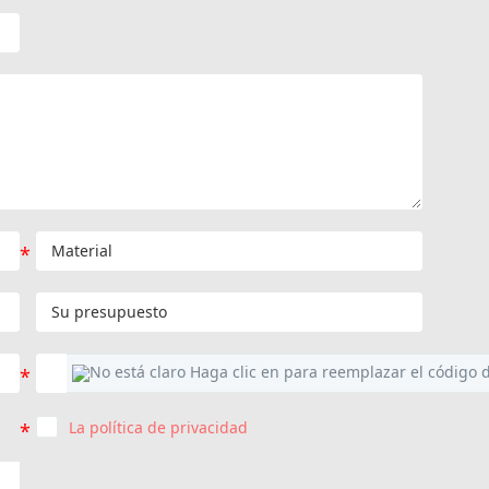
La política de privacidad