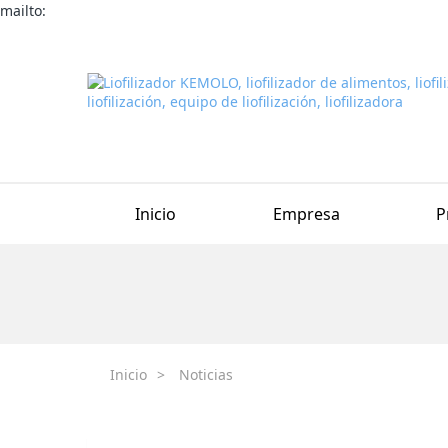
mailto:
Inicio
Empresa
P
Inicio
>
Noticias