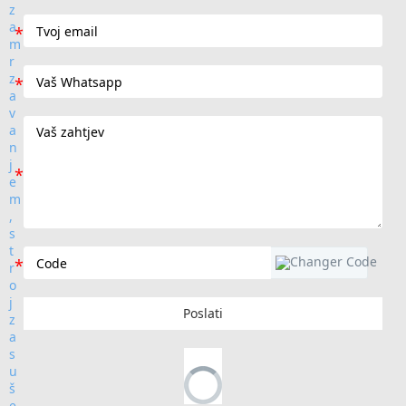
Poslati