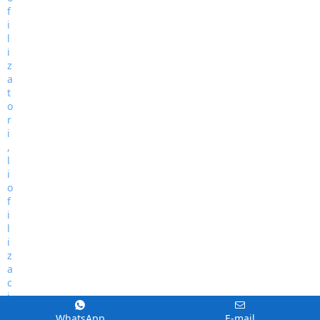
WhatsApp
E-mail