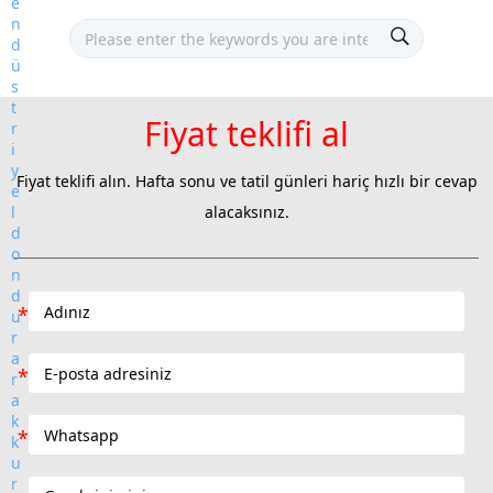
Fiyat teklifi al
Fiyat teklifi alın. Hafta sonu ve tatil günleri hariç hızlı bir cevap
alacaksınız.