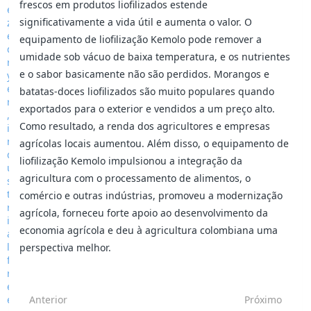
frescos em produtos liofilizados estende
significativamente a vida útil e aumenta o valor. O
equipamento de liofilização Kemolo pode remover a
umidade sob vácuo de baixa temperatura, e os nutrientes
e o sabor basicamente não são perdidos. Morangos e
batatas-doces liofilizados são muito populares quando
exportados para o exterior e vendidos a um preço alto.
Como resultado, a renda dos agricultores e empresas
agrícolas locais aumentou. Além disso, o equipamento de
liofilização Kemolo impulsionou a integração da
agricultura com o processamento de alimentos, o
comércio e outras indústrias, promoveu a modernização
agrícola, forneceu forte apoio ao desenvolvimento da
economia agrícola e deu à agricultura colombiana uma
perspectiva melhor.
Anterior
Próximo