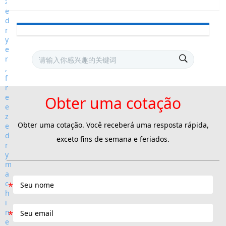
Obter uma cotação
Obter uma cotação. Você receberá uma resposta rápida,
exceto fins de semana e feriados.