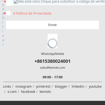
A Política de Privacidade
Envie
WhatsApp/Mobile
+8615380024001
sales@kemolo.com
09:00 - 17:00
Links
instagram
pinterest
blogger
linkedin
youtube
x.com
facebook
kemolo