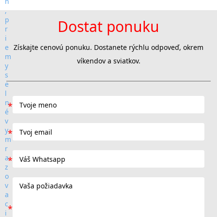
Dostat ponuku
Získajte cenovú ponuku. Dostanete rýchlu odpoveď, okrem
víkendov a sviatkov.