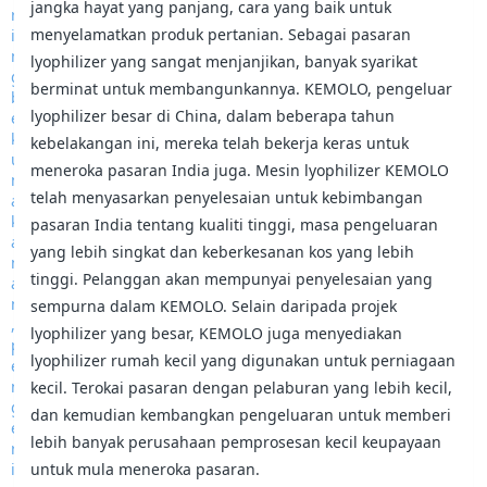
jangka hayat yang panjang, cara yang baik untuk
menyelamatkan produk pertanian. Sebagai pasaran
lyophilizer yang sangat menjanjikan, banyak syarikat
berminat untuk membangunkannya. KEMOLO, pengeluar
lyophilizer besar di China, dalam beberapa tahun
kebelakangan ini, mereka telah bekerja keras untuk
meneroka pasaran India juga. Mesin lyophilizer KEMOLO
telah menyasarkan penyelesaian untuk kebimbangan
pasaran India tentang kualiti tinggi, masa pengeluaran
yang lebih singkat dan keberkesanan kos yang lebih
tinggi. Pelanggan akan mempunyai penyelesaian yang
sempurna dalam KEMOLO. Selain daripada projek
lyophilizer yang besar, KEMOLO juga menyediakan
lyophilizer rumah kecil yang digunakan untuk perniagaan
kecil. Terokai pasaran dengan pelaburan yang lebih kecil,
dan kemudian kembangkan pengeluaran untuk memberi
lebih banyak perusahaan pemprosesan kecil keupayaan
untuk mula meneroka pasaran.