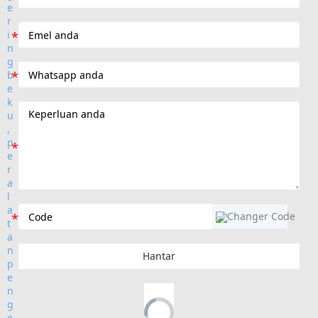
Hantar