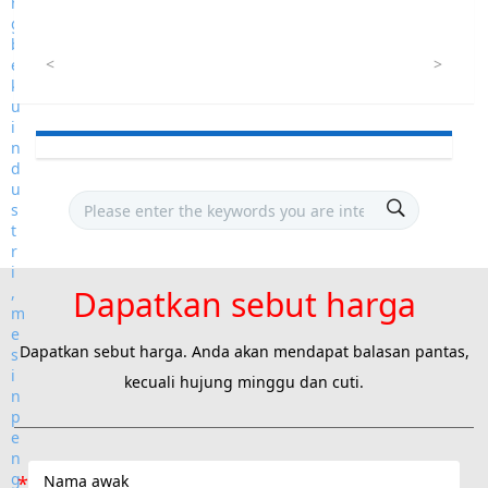
<
>
Dapatkan sebut harga
Dapatkan sebut harga. Anda akan mendapat balasan pantas,
kecuali hujung minggu dan cuti.