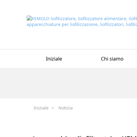
Iniziale
Chi siamo
Iniziale
>
Notizia