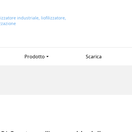
Prodotto
Scarica