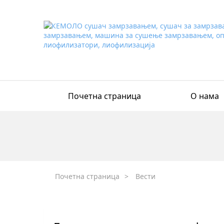
Почетна страница
О нама
Почетна страница
>
Вести