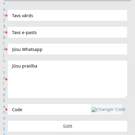
Sūtīt