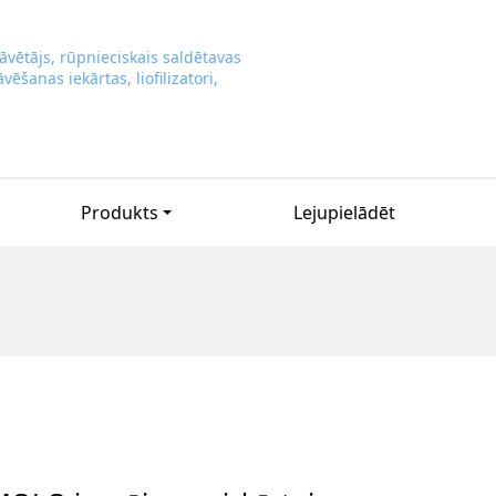
Produkts
Lejupielādēt