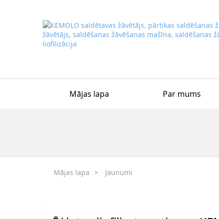
Mājas lapa
Par mums
Mājas lapa
>
Jaunumi