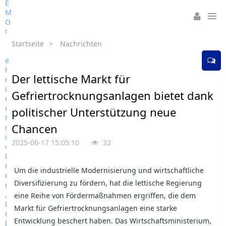
Startseite
>
Nachrichten
Der lettische Markt für
Gefriertrocknungsanlagen bietet dank
politischer Unterstützung neue
Chancen
2025-06-17 15:05:10
32
Um die industrielle Modernisierung und wirtschaftliche
Diversifizierung zu fördern, hat die lettische Regierung
eine Reihe von Fördermaßnahmen ergriffen, die dem
Markt für Gefriertrocknungsanlagen eine starke
Entwicklung beschert haben. Das Wirtschaftsministerium,