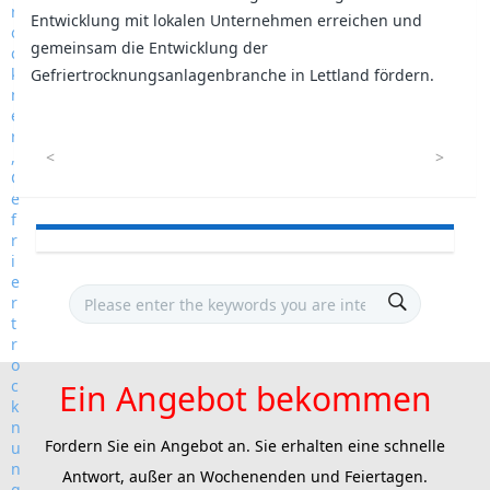
Entwicklung mit lokalen Unternehmen erreichen und
gemeinsam die Entwicklung der
Gefriertrocknungsanlagenbranche in Lettland fördern.
<
>
Ein Angebot bekommen
Fordern Sie ein Angebot an. Sie erhalten eine schnelle
Antwort, außer an Wochenenden und Feiertagen.