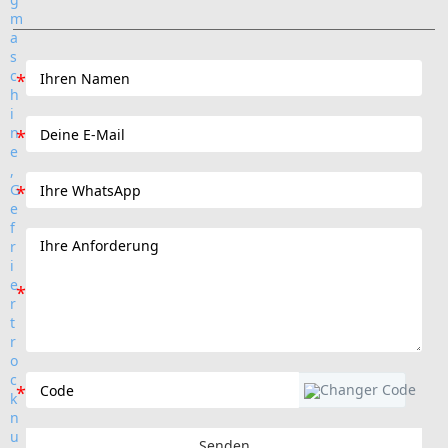
Senden