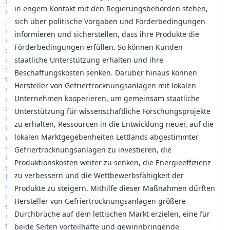
in engem Kontakt mit den Regierungsbehörden stehen,
sich über politische Vorgaben und Förderbedingungen
informieren und sicherstellen, dass ihre Produkte die
Förderbedingungen erfüllen. So können Kunden
staatliche Unterstützung erhalten und ihre
Beschaffungskosten senken. Darüber hinaus können
Hersteller von Gefriertrocknungsanlagen mit lokalen
Unternehmen kooperieren, um gemeinsam staatliche
Unterstützung für wissenschaftliche Forschungsprojekte
zu erhalten, Ressourcen in die Entwicklung neuer, auf die
lokalen Marktgegebenheiten Lettlands abgestimmter
Gefriertrocknungsanlagen zu investieren, die
Produktionskosten weiter zu senken, die Energieeffizienz
zu verbessern und die Wettbewerbsfähigkeit der
Produkte zu steigern. Mithilfe dieser Maßnahmen dürften
Hersteller von Gefriertrocknungsanlagen größere
Durchbrüche auf dem lettischen Markt erzielen, eine für
beide Seiten vorteilhafte und gewinnbringende