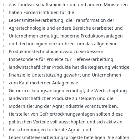
das Landwirtschaftsministerium und andere Ministerien
haben Förderrichtlinien für die
Lebensmittelverarbeitung, die Transformation der
Agrartechnologie und andere Bereiche erarbeitet und
Unternehmen ermutigt, moderne Produktionsanlagen
und -technologien einzuführen, um das allgemeine
Produktionstechnologieniveau zu verbessern.
Insbesondere für Projekte zur Tiefenverarbeitung
landwirtschaftlicher Produkte hat die Regierung wichtige
finanzielle Unterstützung gewährt und Unternehmen
zum Kauf moderner Anlagen wie
Gefriertrocknungsanlagen ermutigt, die Wertschöpfung
landwirtschaftlicher Produkte zu steigern und die
Modernisierung der Agrarindustrie voranzutreiben.
Hersteller von Gefriertrocknungsanlagen sollten diese
politischen Vorteile voll ausschöpfen und sich aktiv an
Ausschreibungen für lokale Agrar- und
Lebensmittelverarbeitungsprojekte beteiligen. Sie sollten