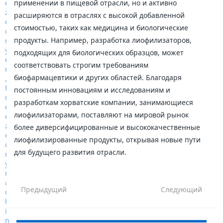
применении в пищевой отрасли, но и активно
расширяются в отраслях с высокой добавленной
стоимостью, таких как медицина и биологические
продукты. Например, разработка лиофилизаторов,
подходящих для биологических образцов, может
соответствовать строгим требованиям
биофармацевтики и других областей. Благодаря
постоянным инновациям и исследованиям и
разработкам хорватские компании, занимающиеся
лиофилизаторами, поставляют на мировой рынок
более диверсифицированные и высококачественные
лиофилизированные продукты, открывая новые пути
для будущего развития отрасли.
Предыдущий
Следующий