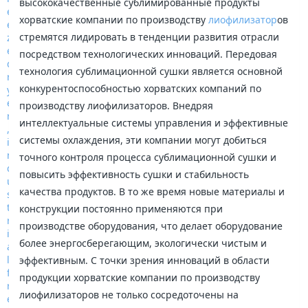
высококачественные сублимированные продукты
хорватские компании по производству
лиофилизатор
ов
стремятся лидировать в тенденции развития отрасли
посредством технологических инноваций. Передовая
технология сублимационной сушки является основной
конкурентоспособностью хорватских компаний по
производству лиофилизаторов. Внедряя
интеллектуальные системы управления и эффективные
системы охлаждения, эти компании могут добиться
точного контроля процесса сублимационной сушки и
повысить эффективность сушки и стабильность
качества продуктов. В то же время новые материалы и
конструкции постоянно применяются при
производстве оборудования, что делает оборудование
более энергосберегающим, экологически чистым и
эффективным. С точки зрения инноваций в области
продукции хорватские компании по производству
лиофилизаторов не только сосредоточены на