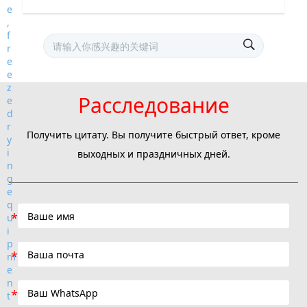
Расследование
Получить цитату. Вы получите быстрый ответ, кроме
выходных и праздничных дней.