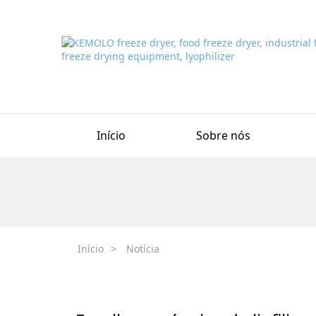
Início
Sobre nós
Início
>
Notícia