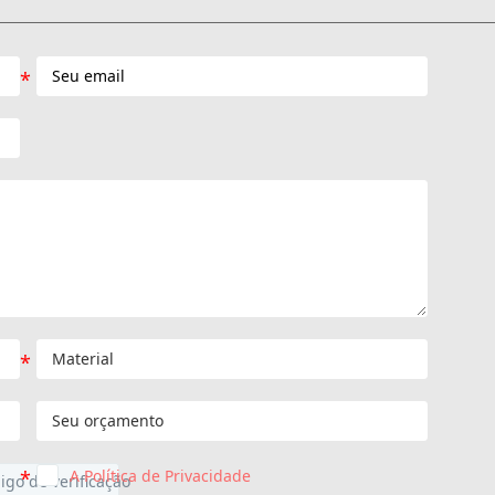
A Política de Privacidade