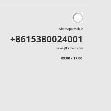
WhatsApp/Mobile
+8615380024001
sales@kemolo.com
09:00 - 17:00