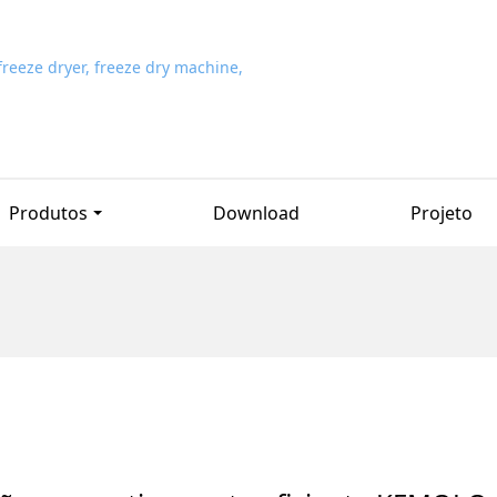
Produtos
Download
Projeto