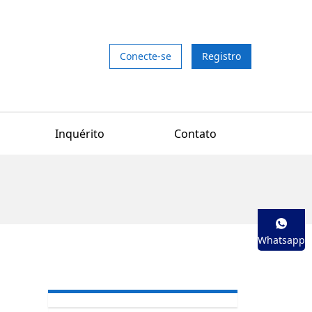
Conecte-se
Registro
Inquérito
Contato
Whatsapp