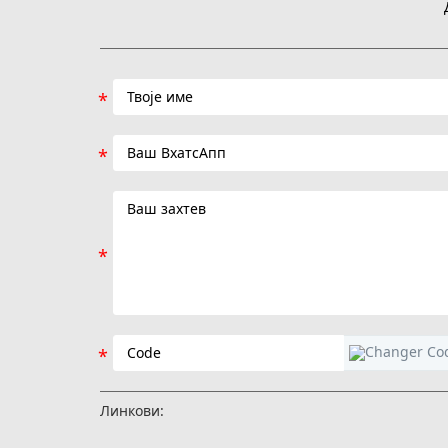
Линкови: