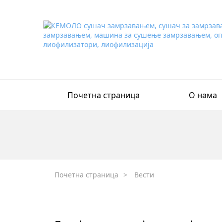
Почетна страница
О нама
Почетна страница
>
Вести