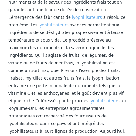
nutriments et de la saveur des ingrédients frais tout en
garantissant une longue durée de conservation.
L'émergence des fabricants de
lyophilisateurs
a résolu ce
problème. Les
lyophilisateurs
avancés permettent aux
ingrédients de se déshydrater progressivement à basse
température et sous vide. Ce procédé préserve au
maximum les nutriments et la saveur originelle des
ingrédients. Qu'il s'agisse de fruits, de légumes, de
viande ou de fruits de mer frais, la lyophilisation est
comme un sort magique. Prenons l'exemple des fruits.
Fraises, myrtilles et autres fruits frais, la lyophilisation
entraîne une perte minimale de nutriments tels que la
vitamine C et les anthocyanes, et le goût devient plus vif
et plus riche. Intéressés par le prix des
lyophilisateur
s au
Royaume-Uni, les entreprises agroalimentaires
britanniques ont recherché des fournisseurs de
lyophilisateurs dans ce pays et ont intégré des
lyophilisateurs à leurs lignes de production. Aujourd'hui,