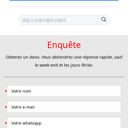
Enquête
Obtenez un devis. Vous obtiendrez une réponse rapide, sauf
le week-end et les jours fériés.