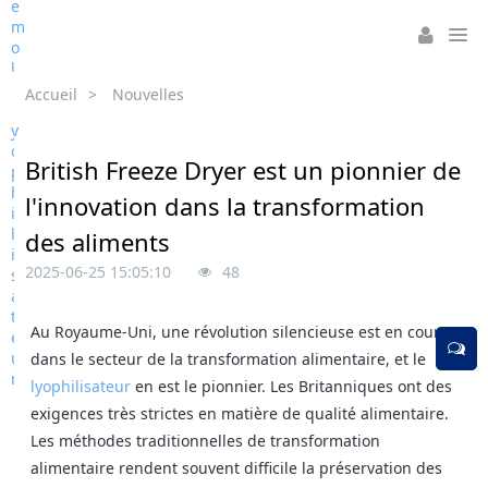
Accueil
>
Nouvelles
British Freeze Dryer est un pionnier de
l'innovation dans la transformation
des aliments
2025-06-25 15:05:10
48
Au Royaume-Uni, une révolution silencieuse est en cours
dans le secteur de la transformation alimentaire, et le
lyophilisateur
en est le pionnier. Les Britanniques ont des
exigences très strictes en matière de qualité alimentaire.
Les méthodes traditionnelles de transformation
alimentaire rendent souvent difficile la préservation des