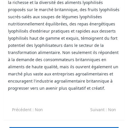
la richesse et la diversité des aliments lyophilisés
proposés sur le marché britannique, des fruits lyophilisés
sucrés-salés aux soupes de légumes lyophilisées
nutritionnellement équilibrées, des repas énergétiques
lyophilisés d'extérieur pratiques et rapides aux desserts
lyophilisés haut de gamme et exquis, témoignent du fort
potentiel des lyophilisateurs dans le secteur de la
transformation alimentaire. Non seulement ils répondent
à la demande des consommateurs britanniques en
aliments de haute qualité, mais ils ouvrent également un
marché plus vaste aux entreprises agroalimentaires et
encouragent l'industrie agroalimentaire britannique à
progresser vers un avenir plus qualitatif et créatif.
Précédent
: Non
Suivant
: Non