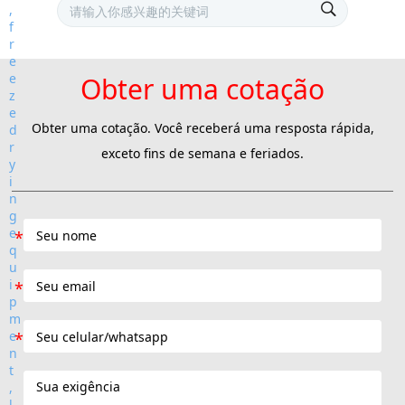
Obter uma cotação
Obter uma cotação. Você receberá uma resposta rápida,
exceto fins de semana e feriados.