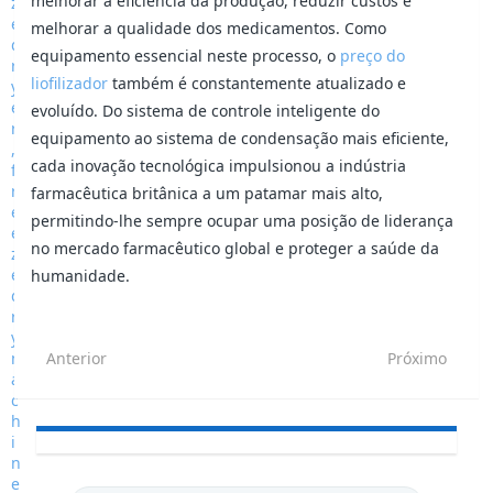
melhorar a eficiência da produção, reduzir custos e
melhorar a qualidade dos medicamentos. Como
equipamento essencial neste processo, o
preço do
liofilizador
também é constantemente atualizado e
evoluído. Do sistema de controle inteligente do
equipamento ao sistema de condensação mais eficiente,
cada inovação tecnológica impulsionou a indústria
farmacêutica britânica a um patamar mais alto,
permitindo-lhe sempre ocupar uma posição de liderança
no mercado farmacêutico global e proteger a saúde da
humanidade.
Anterior
Próximo