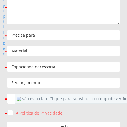
A Política de Privacidade
Envie