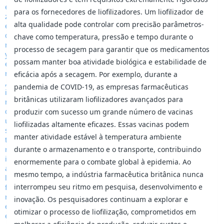
para os fornecedores de liofilizadores. Um liofilizador de
alta qualidade pode controlar com precisão parâmetros-
chave como temperatura, pressão e tempo durante o
processo de secagem para garantir que os medicamentos
possam manter boa atividade biológica e estabilidade de
eficácia após a secagem. Por exemplo, durante a
pandemia de COVID-19, as empresas farmacêuticas
britânicas utilizaram liofilizadores avançados para
produzir com sucesso um grande número de vacinas
liofilizadas altamente eficazes. Essas vacinas podem
manter atividade estável à temperatura ambiente
durante o armazenamento e o transporte, contribuindo
enormemente para o combate global à epidemia. Ao
mesmo tempo, a indústria farmacêutica britânica nunca
interrompeu seu ritmo em pesquisa, desenvolvimento e
inovação. Os pesquisadores continuam a explorar e
otimizar o processo de liofilização, comprometidos em