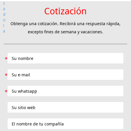
Cotización
Obtenga una cotización. Recibirá una respuesta rápida,
excepto fines de semana y vacaciones.