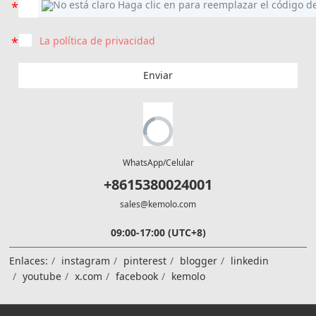
La política de privacidad
Enviar
WhatsApp/Celular
+8615380024001
sales@kemolo.com
09:00-17:00 (UTC+8)
Enlaces:
instagram
pinterest
blogger
linkedin
youtube
x.com
facebook
kemolo