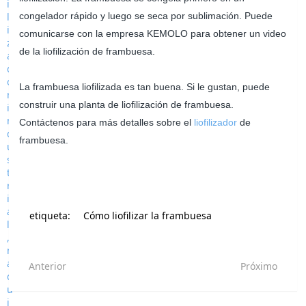
congelador rápido y luego se seca por sublimación. Puede
comunicarse con la empresa KEMOLO para obtener un video
de la liofilización de frambuesa.
La frambuesa liofilizada es tan buena. Si le gustan, puede
construir una planta de liofilización de frambuesa.
Contáctenos para más detalles sobre el
liofilizador
de
frambuesa.
etiqueta:
Cómo liofilizar la frambuesa
Anterior
Próximo