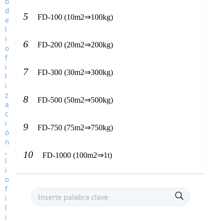
5
FD-100 (10m2⇒100kg)
6
FD-200 (20m2⇒200kg)
7
FD-300 (30m2⇒300kg)
8
FD-500 (50m2⇒500kg)
9
FD-750 (75m2⇒750kg)
10
FD-1000 (100m2⇒1t)