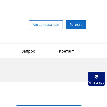
Авторизоваться
Регистр
Запрос
Контакт
Whatsapp