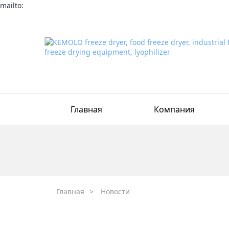
mailto:
Главная
Компания
Главная
>
Новости