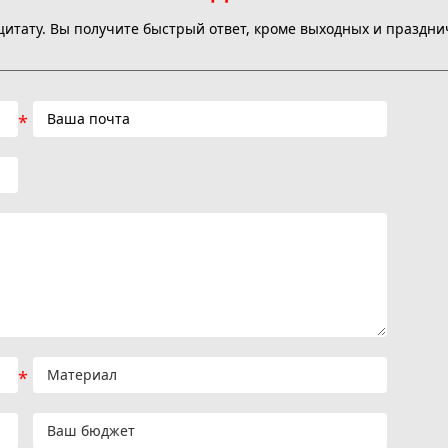
цитату. Вы получите быстрый ответ, кроме выходных и праздни