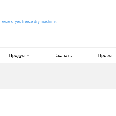
Продукт
Скачать
Проект