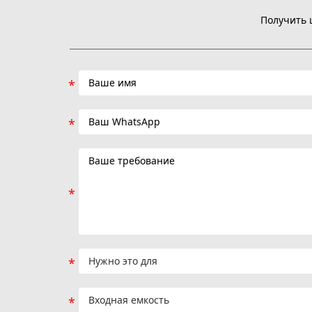
Получить 