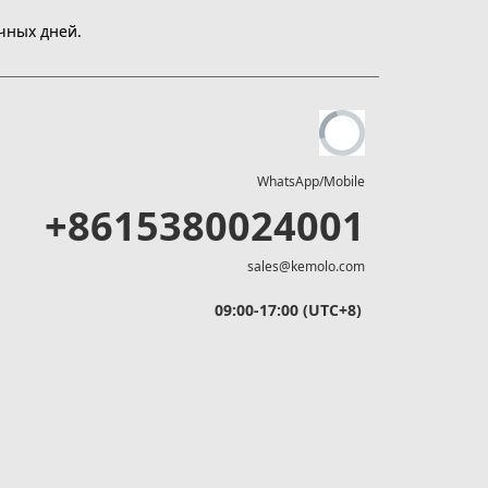
чных дней.
WhatsApp/Mobile
+8615380024001
sales@kemolo.com
09:00-17:00 (UTC+8)