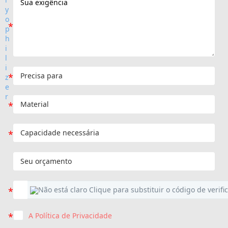
A Política de Privacidade