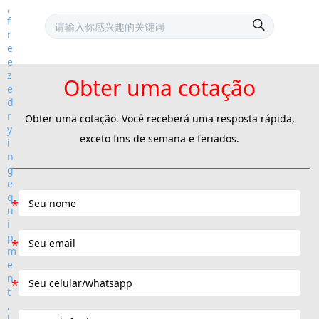
Obter uma cotação
Obter uma cotação. Você receberá uma resposta rápida,
exceto fins de semana e feriados.