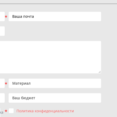
Политика конфиденциальности