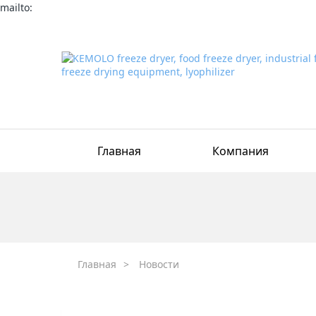
mailto:
Главная
Компания
Главная
>
Новости