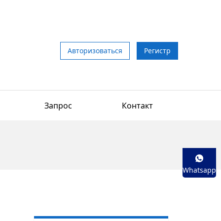
Авторизоваться
Регистр
Запрос
Контакт
Whatsapp