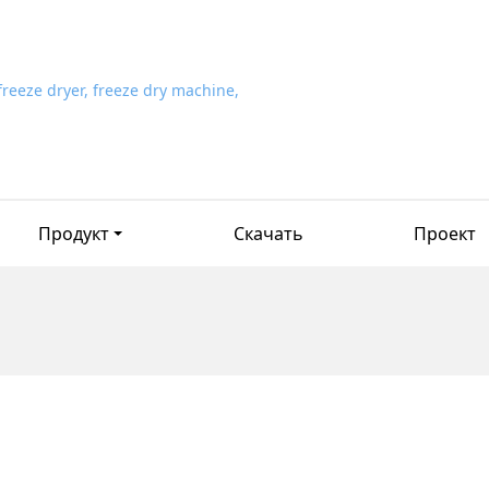
Продукт
Скачать
Проект