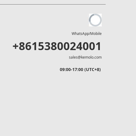
WhatsApp/Mobile
+8615380024001
sales@kemolo.com
09:00-17:00 (UTC+8)