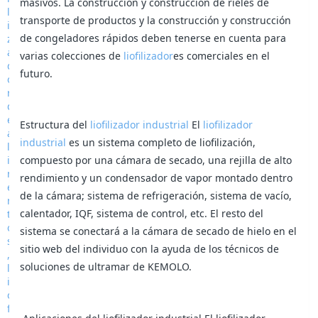
masivos. La construcción y construcción de rieles de
transporte de productos y la construcción y construcción
de congeladores rápidos deben tenerse en cuenta para
varias colecciones de
liofilizador
es comerciales en el
futuro.
Estructura del
liofilizador industrial
El
liofilizador
industrial
es un sistema completo de liofilización,
compuesto por una cámara de secado, una rejilla de alto
rendimiento y un condensador de vapor montado dentro
de la cámara; sistema de refrigeración, sistema de vacío,
calentador, IQF, sistema de control, etc. El resto del
sistema se conectará a la cámara de secado de hielo en el
sitio web del individuo con la ayuda de los técnicos de
soluciones de ultramar de KEMOLO.