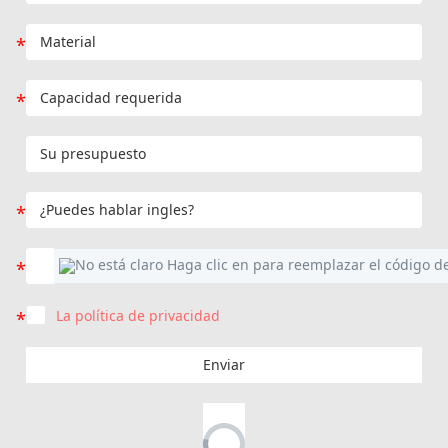
La política de privacidad
Enviar