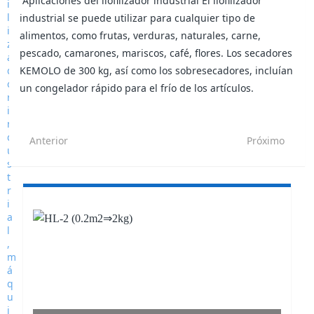
Aplicaciones del liofilizador industrial El liofilizador
industrial se puede utilizar para cualquier tipo de
alimentos, como frutas, verduras, naturales, carne,
pescado, camarones, mariscos, café, flores. Los secadores
KEMOLO de 300 kg, así como los sobresecadores, incluían
un congelador rápido para el frío de los artículos.
Anterior
Próximo