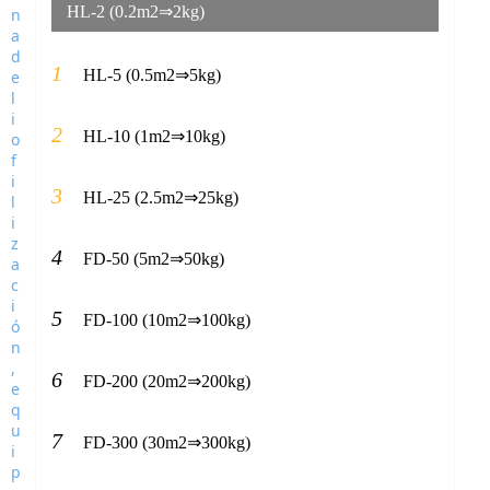
HL-2 (0.2m2⇒2kg)
1
HL-5 (0.5m2⇒5kg)
2
HL-10 (1m2⇒10kg)
3
HL-25 (2.5m2⇒25kg)
4
FD-50 (5m2⇒50kg)
5
FD-100 (10m2⇒100kg)
6
FD-200 (20m2⇒200kg)
7
FD-300 (30m2⇒300kg)