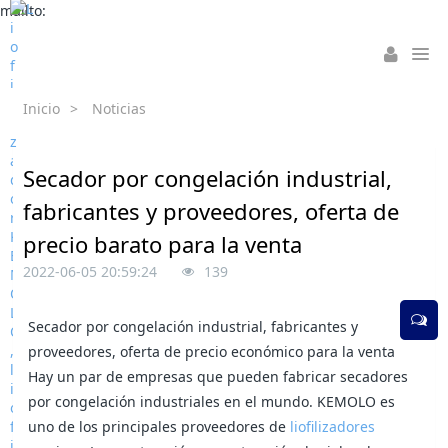
mailto:
Inicio
>
Noticias
Secador por congelación industrial,
fabricantes y proveedores, oferta de
precio barato para la venta
2022-06-05 20:59:24
139
Secador por congelación industrial, fabricantes y
proveedores, oferta de precio económico para la venta
Hay un par de empresas que pueden fabricar secadores
por congelación industriales en el mundo. KEMOLO es
uno de los principales proveedores de
liofilizadores