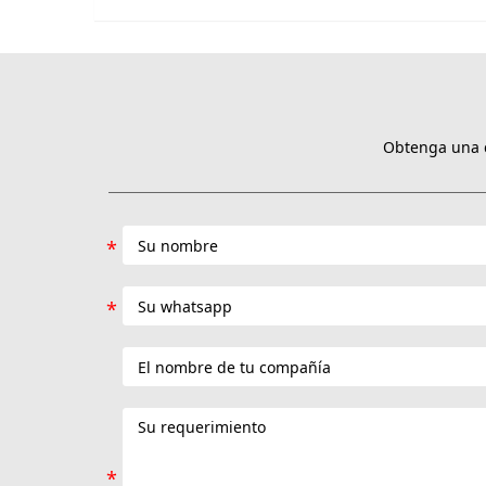
Obtenga una c