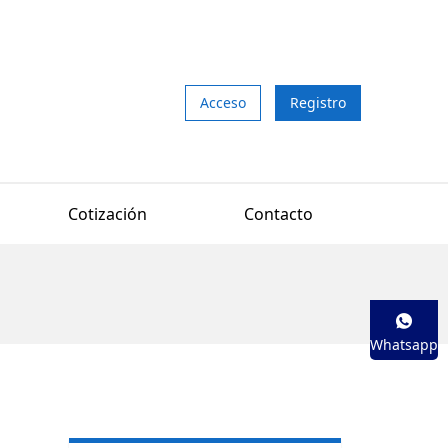
Acceso
Registro
Cotización
Contacto
Whatsapp