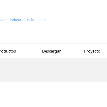
roductos
Descargar
Proyecto