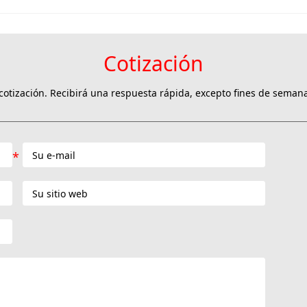
Cotización
otización. Recibirá una respuesta rápida, excepto fines de semana