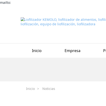
mailto:
Inicio
Empresa
P
Inicio
>
Noticias