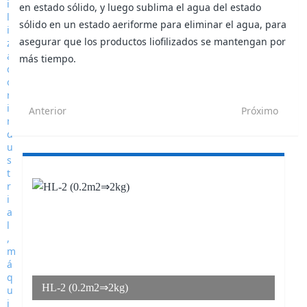
en estado sólido, y luego sublima el agua del estado
sólido en un estado aeriforme para eliminar el agua, para
asegurar que los productos liofilizados se mantengan por
más tiempo.
Anterior
Próximo
HL-2 (0.2m2⇒2kg)