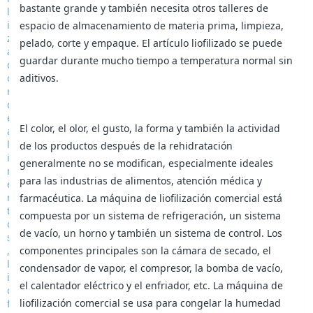
bastante grande y también necesita otros talleres de
espacio de almacenamiento de materia prima, limpieza,
pelado, corte y empaque. El artículo liofilizado se puede
guardar durante mucho tiempo a temperatura normal sin
aditivos.
El color, el olor, el gusto, la forma y también la actividad
de los productos después de la rehidratación
generalmente no se modifican, especialmente ideales
para las industrias de alimentos, atención médica y
farmacéutica. La máquina de liofilización comercial está
compuesta por un sistema de refrigeración, un sistema
de vacío, un horno y también un sistema de control. Los
componentes principales son la cámara de secado, el
condensador de vapor, el compresor, la bomba de vacío,
el calentador eléctrico y el enfriador, etc. La máquina de
liofilización comercial se usa para congelar la humedad