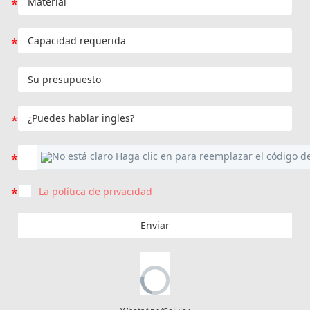
La política de privacidad
Enviar