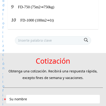
9
FD-750 (75m2⇒750kg)
10
FD-1000 (100m2⇒1t)
Cotización
Obtenga una cotización. Recibirá una respuesta rápida,
excepto fines de semana y vacaciones.