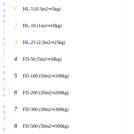
1
HL-5 (0.5m2⇒5kg)
2
HL-10 (1m2⇒10kg)
3
HL-25 (2.5m2⇒25kg)
4
FD-50 (5m2⇒50kg)
5
FD-100 (10m2⇒100kg)
6
FD-200 (20m2⇒200kg)
7
FD-300 (30m2⇒300kg)
8
FD-500 (50m2⇒500kg)