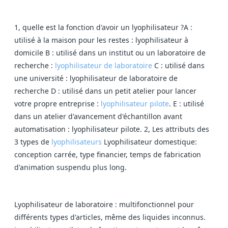
1, quelle est la fonction d'avoir un lyophilisateur ?A :
utilisé à la maison pour les restes : lyophilisateur à
domicile B : utilisé dans un institut ou un laboratoire de
recherche :
lyophilisateur de laboratoire
C : utilisé dans
une université : lyophilisateur de laboratoire de
recherche D : utilisé dans un petit atelier pour lancer
votre propre entreprise :
lyophilisateur pilote
. E : utilisé
dans un atelier d'avancement d'échantillon avant
automatisation : lyophilisateur pilote. 2, Les attributs des
3 types de
lyophilisateurs
Lyophilisateur domestique:
conception carrée, type financier, temps de fabrication
d'animation suspendu plus long.
Lyophilisateur de laboratoire : multifonctionnel pour
différents types d'articles, même des liquides inconnus.