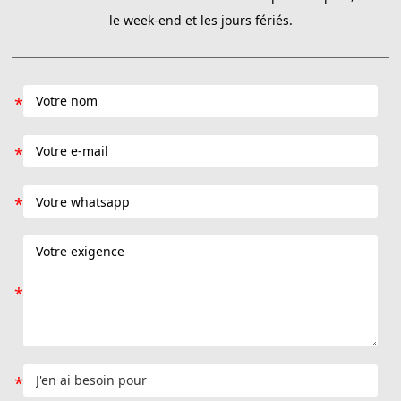
le week-end et les jours fériés.