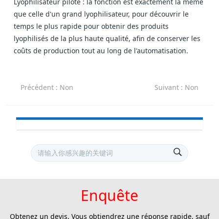
Lyophilisateur pilote : la fonction est exactement la même
que celle d'un grand lyophilisateur, pour découvrir le
temps le plus rapide pour obtenir des produits
lyophilisés de la plus haute qualité, afin de conserver les
coûts de production tout au long de l'automatisation.
Précédent
: Non
Suivant
: Non
Enquête
Obtenez un devis. Vous obtiendrez une réponse rapide, sauf