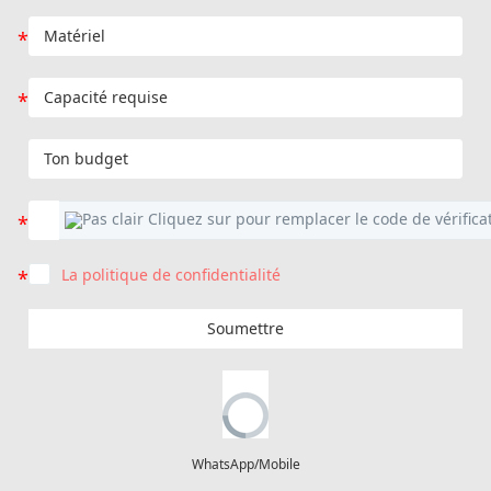
La politique de confidentialité
Soumettre
WhatsApp/Mobile