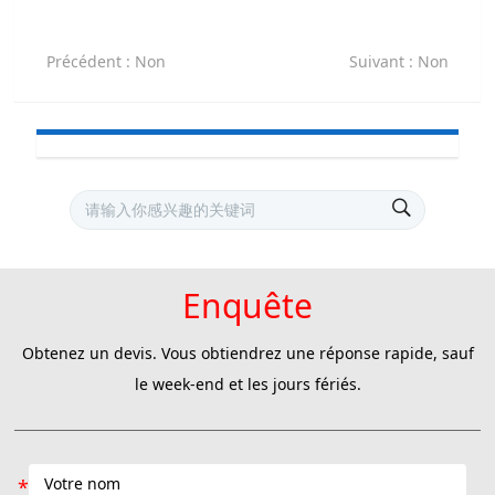
Précédent
: Non
Suivant
: Non
Enquête
Obtenez un devis. Vous obtiendrez une réponse rapide, sauf
le week-end et les jours fériés.