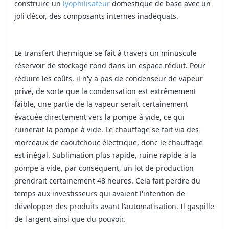
construire un
lyophilisateur
domestique de base avec un
joli décor, des composants internes inadéquats.
Le transfert thermique se fait à travers un minuscule
réservoir de stockage rond dans un espace réduit. Pour
réduire les coûts, il n'y a pas de condenseur de vapeur
privé, de sorte que la condensation est extrêmement
faible, une partie de la vapeur serait certainement
évacuée directement vers la pompe à vide, ce qui
ruinerait la pompe à vide. Le chauffage se fait via des
morceaux de caoutchouc électrique, donc le chauffage
est inégal. Sublimation plus rapide, ruine rapide à la
pompe à vide, par conséquent, un lot de production
prendrait certainement 48 heures. Cela fait perdre du
temps aux investisseurs qui avaient l'intention de
développer des produits avant l'automatisation. Il gaspille
de l'argent ainsi que du pouvoir.