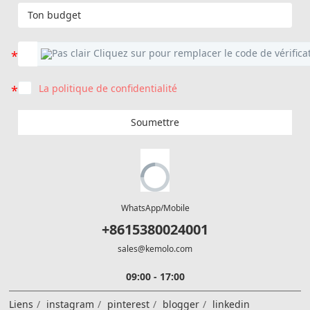
La politique de confidentialité
Soumettre
WhatsApp/Mobile
+8615380024001
sales@kemolo.com
09:00 - 17:00
Liens
instagram
pinterest
blogger
linkedin