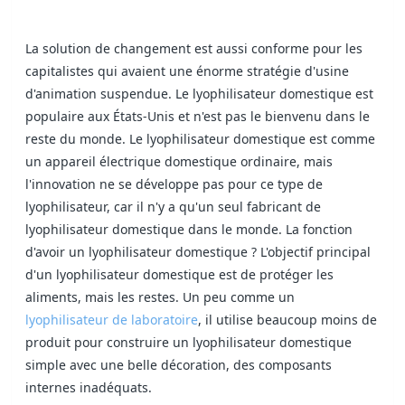
La solution de changement est aussi conforme pour les
capitalistes qui avaient une énorme stratégie d'usine
d'animation suspendue. Le lyophilisateur domestique est
populaire aux États-Unis et n'est pas le bienvenu dans le
reste du monde. Le lyophilisateur domestique est comme
un appareil électrique domestique ordinaire, mais
l'innovation ne se développe pas pour ce type de
lyophilisateur, car il n'y a qu'un seul fabricant de
lyophilisateur domestique dans le monde. La fonction
d'avoir un lyophilisateur domestique ? L'objectif principal
d'un lyophilisateur domestique est de protéger les
aliments, mais les restes. Un peu comme un
lyophilisateur de laboratoire
, il utilise beaucoup moins de
produit pour construire un lyophilisateur domestique
simple avec une belle décoration, des composants
internes inadéquats.