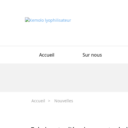
Accueil
Sur nous
Accueil
>
Nouvelles