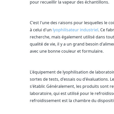
pour recueillir la vapeur des échantillons.
C'est l'une des raisons pour lesquelles le co
à celui d'un
lyophilisateur industriel
. Ce fab
recherche, mais également utilisé dans tout
qualité de vie, il y a un grand besoin d'alim
avec une bonne couleur et formulaire.
L'équipement de lyophilisation de laborato
sortes de tests, d'essais ou d'évaluations. L
s'établir. Généralement, les produits sont r
laboratoire, qui est utilisé pour le refroid
refroidissement est la chambre du dispositif