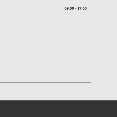
09:00 - 17:00