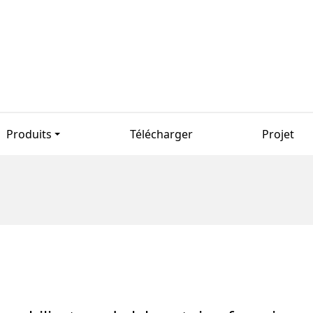
Produits
Télécharger
Projet