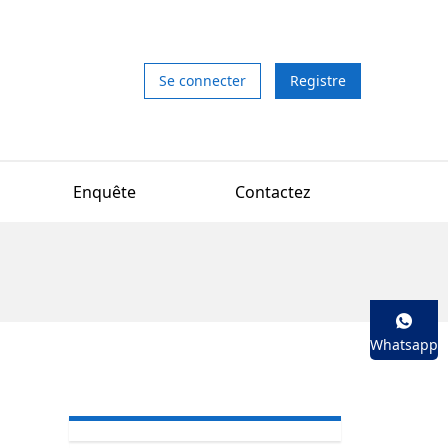
Se connecter
Registre
Enquête
Contactez
Whatsapp