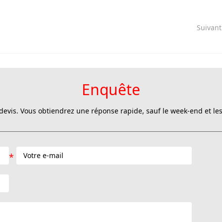
Suivan
Enquête
evis. Vous obtiendrez une réponse rapide, sauf le week-end et les 