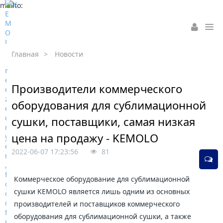
mailto:
Главная
>
Новости
Производители коммерческого
оборудования для сублимационной
сушки, поставщики, самая низкая
цена на продажу - KEMOLO
2022-06-07 17:23:56
81
Коммерческое оборудование для сублимационной
сушки KEMOLO является лишь одним из основных
производителей и поставщиков коммерческого
оборудования для сублимационной сушки, а также