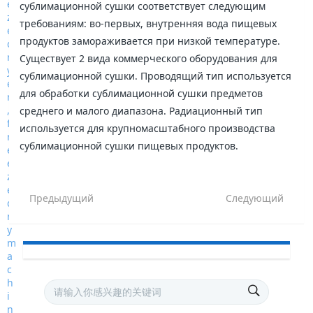
сублимационной сушки соответствует следующим
требованиям: во-первых, внутренняя вода пищевых
продуктов замораживается при низкой температуре.
Существует 2 вида коммерческого оборудования для
сублимационной сушки. Проводящий тип используется
для обработки сублимационной сушки предметов
среднего и малого диапазона. Радиационный тип
используется для крупномасштабного производства
сублимационной сушки пищевых продуктов.
Предыдущий
Следующий