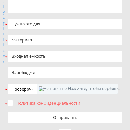
Политика конфиденциальности
Отправлять