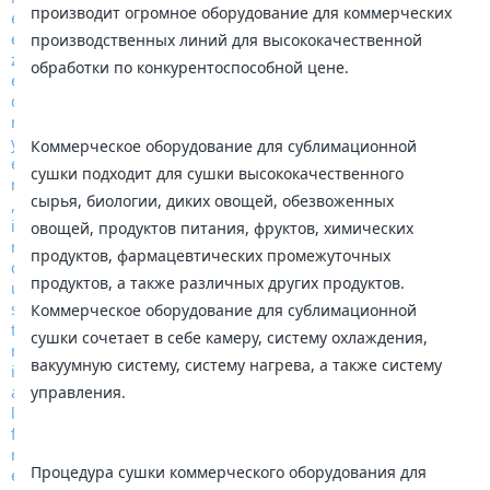
производит огромное оборудование для коммерческих
производственных линий для высококачественной
обработки по конкурентоспособной цене.
Коммерческое оборудование для сублимационной
сушки подходит для сушки высококачественного
сырья, биологии, диких овощей, обезвоженных
овощей, продуктов питания, фруктов, химических
продуктов, фармацевтических промежуточных
продуктов, а также различных других продуктов.
Коммерческое оборудование для сублимационной
сушки сочетает в себе камеру, систему охлаждения,
вакуумную систему, систему нагрева, а также систему
управления.
Процедура сушки коммерческого оборудования для