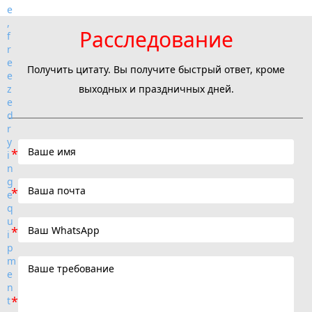
Расследование
Получить цитату. Вы получите быстрый ответ, кроме
выходных и праздничных дней.