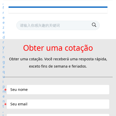
Obter uma cotação
Obter uma cotação. Você receberá uma resposta rápida,
exceto fins de semana e feriados.