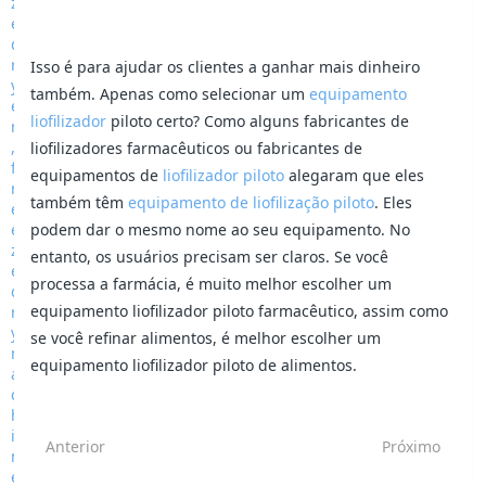
Isso é para ajudar os clientes a ganhar mais dinheiro
também. Apenas como selecionar um
equipamento
liofilizador
piloto certo? Como alguns fabricantes de
liofilizadores farmacêuticos ou fabricantes de
equipamentos de
liofilizador piloto
alegaram que eles
também têm
equipamento de liofilização piloto
. Eles
podem dar o mesmo nome ao seu equipamento. No
entanto, os usuários precisam ser claros. Se você
processa a farmácia, é muito melhor escolher um
equipamento liofilizador piloto farmacêutico, assim como
se você refinar alimentos, é melhor escolher um
equipamento liofilizador piloto de alimentos.
Anterior
Próximo