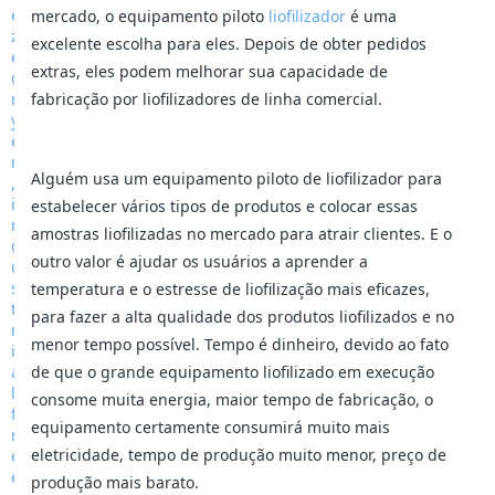
mercado, o equipamento piloto
liofilizador
é uma
excelente escolha para eles. Depois de obter pedidos
extras, eles podem melhorar sua capacidade de
fabricação por liofilizadores de linha comercial.
Alguém usa um equipamento piloto de liofilizador para
estabelecer vários tipos de produtos e colocar essas
amostras liofilizadas no mercado para atrair clientes. E o
outro valor é ajudar os usuários a aprender a
temperatura e o estresse de liofilização mais eficazes,
para fazer a alta qualidade dos produtos liofilizados e no
menor tempo possível. Tempo é dinheiro, devido ao fato
de que o grande equipamento liofilizado em execução
consome muita energia, maior tempo de fabricação, o
equipamento certamente consumirá muito mais
eletricidade, tempo de produção muito menor, preço de
produção mais barato.