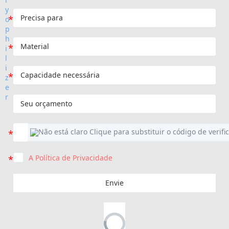
A Política de Privacidade
Envie