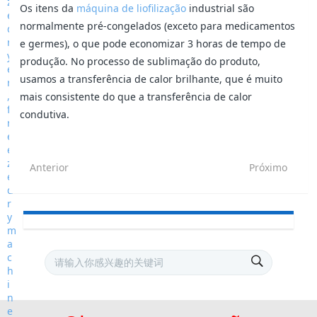
Os itens da
máquina de liofilização
industrial são
normalmente pré-congelados (exceto para medicamentos
e germes), o que pode economizar 3 horas de tempo de
produção. No processo de sublimação do produto,
usamos a transferência de calor brilhante, que é muito
mais consistente do que a transferência de calor
condutiva.
Anterior
Próximo