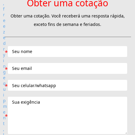
Obter uma cotação
Obter uma cotação. Você receberá uma resposta rápida,
exceto fins de semana e feriados.