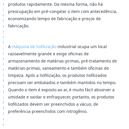
produtos rapidamente. Da mesma forma, não há
preocupação em pré-congelar o item com antecedência,
economizando tempo de fabricação e preços de
fabricação.
A
máquina de liofilização
industrial ocupa um local
razoavelmente grande e exige oficinas de
armazenamento de matérias-primas, pré-tratamento de
matérias-primas, saneamento e também oficinas de
limpeza. Após a liofilização, os produtos liofilizados
precisam ser embalados e também mantidos no tempo.
Quando o item é exposto ao ar, é muito fácil absorver a
umidade e oxidar e enfraquecer, portanto, os produtos
liofilizados devem ser preenchidos a vácuo, de
preferência preenchidos com nitrogênio.