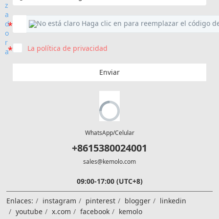
La política de privacidad
Enviar
WhatsApp/Celular
+8615380024001
sales@kemolo.com
09:00-17:00 (UTC+8)
Enlaces:
instagram
pinterest
blogger
linkedin
youtube
x.com
facebook
kemolo