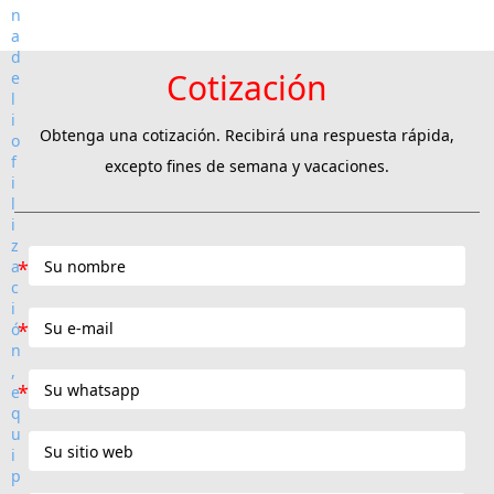
Cotización
Obtenga una cotización. Recibirá una respuesta rápida,
excepto fines de semana y vacaciones.