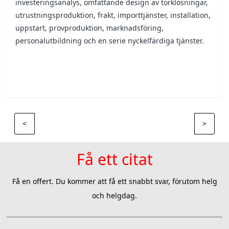
investeringsanalys, omfattande design av torklösningar,
utrustningsproduktion, frakt, importtjänster, installation,
uppstart, provproduktion, marknadsföring,
personalutbildning och en serie nyckelfärdiga tjänster.
<
>
Få ett citat
Få en offert. Du kommer att få ett snabbt svar, förutom helg
och helgdag.