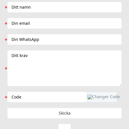
Skicka