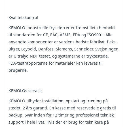
Kvalitetskontrol
KEMOLO industrielle frysetørrer er fremstillet i henhold
til standarden for CE, EAC, ASME, FDA og ISO9001. Alle
anvendte komponenter er verdens bedste fabrikat, f.eks.
Bitzer, Leybold, Danfoss, Siemens, Schneider. Svejsningen
er Ultralyd NDT testet, og systemerne er tryktestede.
FDA-testrapporterne for materialer kan leveres til
brugerne.
KEMOLOs service
KEMOLO tilbyder installation, opstart og træning på
stedet. 2 års garanti. En kasse med reservedele gratis til
backup. Svar inden for 12 timer og professionel teknisk
support i hele livet. Hvis der er brug for teknikere på