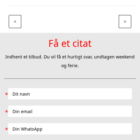
<
>
Få et citat
Indhent et tilbud. Du vil få et hurtigt svar, undtagen weekend
og ferie.