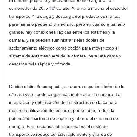
El tamaño pequeño y mediano se puede cargar en un
contenedor de 20 'o 40' de alto. Ahorraría mucho el costo del
transporte. Y la carga y descarga del producto es manual
para tamaño pequeño y mediano, pero en cuanto a tamaño
grande, hay conexiones rápidas entre los estantes y la
cámara, y se pueden suministrar rieles dobles de
accionamiento eléctrico como opción para mover todo el
sistema de estantes fuera de la cámara. para una carga y
descarga más rápida y cómoda.
Debido al diseño compacto, se ahorra espacio interior de la
cámara y se puede cargar más material en la cámara. La
integración y optimización de la estructura de la cámara
mejoró la utilización del espacio; por lo tanto, redujo la
potencia del sistema de soporte y ahorró el consumo de
energía. Para usuarios internacionales, el costo de
transporte se reduce considerablemente y el área de