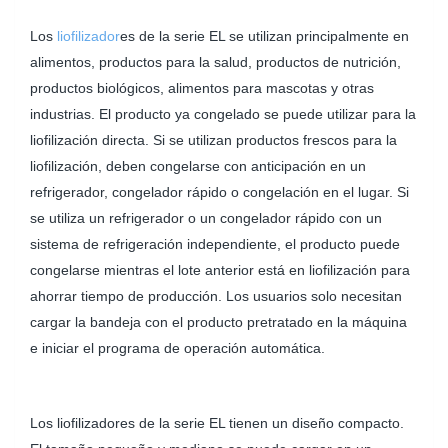
Los
liofilizador
es de la serie EL se utilizan principalmente en
alimentos, productos para la salud, productos de nutrición,
productos biológicos, alimentos para mascotas y otras
industrias. El producto ya congelado se puede utilizar para la
liofilización directa. Si se utilizan productos frescos para la
liofilización, deben congelarse con anticipación en un
refrigerador, congelador rápido o congelación en el lugar. Si
se utiliza un refrigerador o un congelador rápido con un
sistema de refrigeración independiente, el producto puede
congelarse mientras el lote anterior está en liofilización para
ahorrar tiempo de producción. Los usuarios solo necesitan
cargar la bandeja con el producto pretratado en la máquina
e iniciar el programa de operación automática.
Los liofilizadores de la serie EL tienen un diseño compacto.