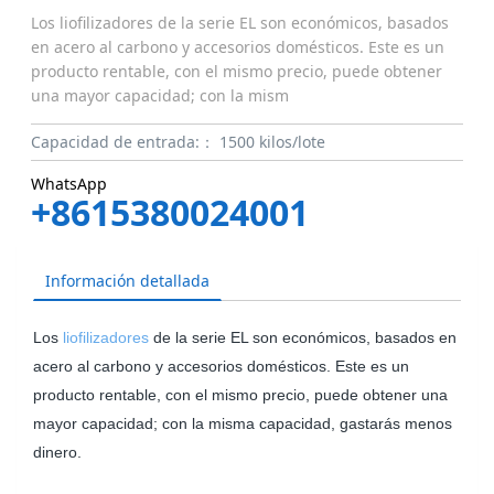
Los liofilizadores de la serie EL son económicos, basados
en acero al carbono y accesorios domésticos. Este es un
producto rentable, con el mismo precio, puede obtener
una mayor capacidad; con la mism
Capacidad de entrada:：
1500 kilos/lote
WhatsApp
+8615380024001
Información detallada
Los
liofilizadores
de la serie EL son económicos, basados en
acero al carbono y accesorios domésticos. Este es un
producto rentable, con el mismo precio, puede obtener una
mayor capacidad; con la misma capacidad, gastarás menos
dinero.