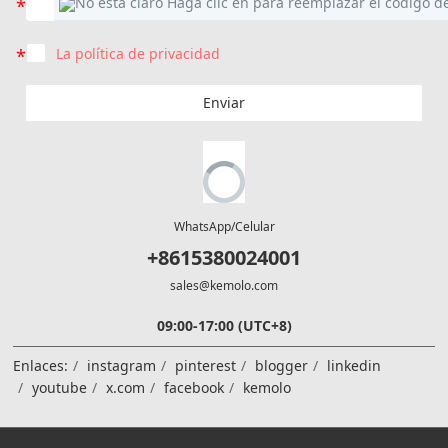
La política de privacidad
Enviar
WhatsApp/Celular
+8615380024001
sales@kemolo.com
09:00-17:00 (UTC+8)
Enlaces:
instagram
pinterest
blogger
linkedin
youtube
x.com
facebook
kemolo