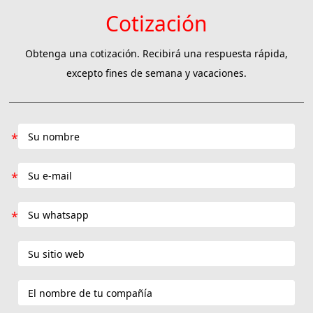
Cotización
Obtenga una cotización. Recibirá una respuesta rápida,
excepto fines de semana y vacaciones.