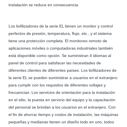
instalación se reduce en consecuencia.
Los liofilizadores de la serie EL tienen un monitor y control
perfectos de presión, temperatura, flujo, etc., y el sistema
tiene una protección completa. El monitoreo remoto de
aplicaciones móviles o computadoras industriales también
está disponible como opción. Se suministran 4 idiomas al
panel de control para satisfacer las necesidades de
diferentes clientes de diferentes países. Los liofilizadores de
la serie EL se pueden suministrar a usuarios en el extranjero
para cumplir con los requisitos de diferentes voltajes y
frecuencias. Los servicios de orientación para la instalación
en el sitio, la puesta en servicio del equipo y la capacitación
del personal se brindan a los usuarios en el extranjero. Con
el fin de ahorrar tiempo y costos de instalación, las máquinas
pequeñas y medianas tienen un diseño todo en uno, todos