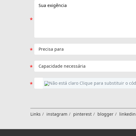
Links
instagram
pinterest
blogger
linkedin