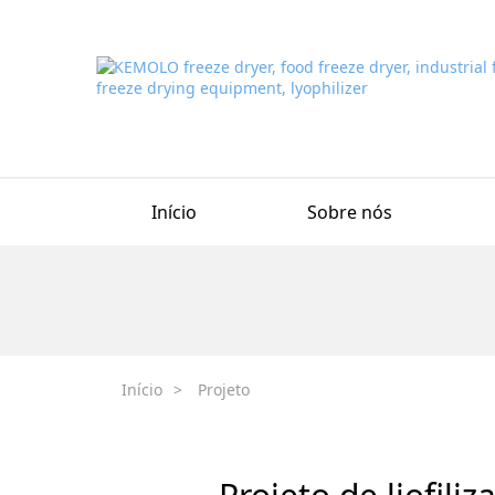
Início
Sobre nós
Início
>
Projeto