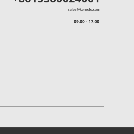
sales@kemolo.com
09:00 - 17:00