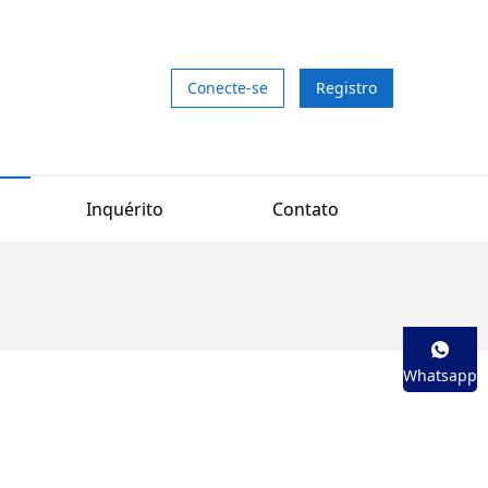
Conecte-se
Registro
Inquérito
Contato
Whatsapp