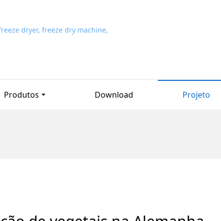
Produtos
Download
Projeto