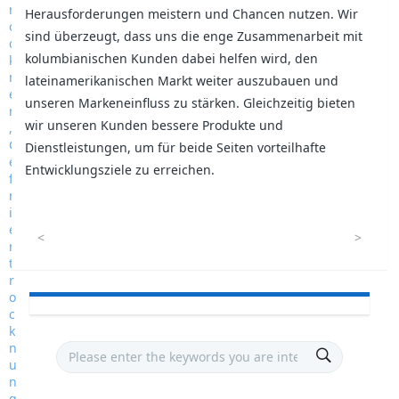
Herausforderungen meistern und Chancen nutzen. Wir
sind überzeugt, dass uns die enge Zusammenarbeit mit
kolumbianischen Kunden dabei helfen wird, den
lateinamerikanischen Markt weiter auszubauen und
unseren Markeneinfluss zu stärken. Gleichzeitig bieten
wir unseren Kunden bessere Produkte und
Dienstleistungen, um für beide Seiten vorteilhafte
Entwicklungsziele zu erreichen.
<
>