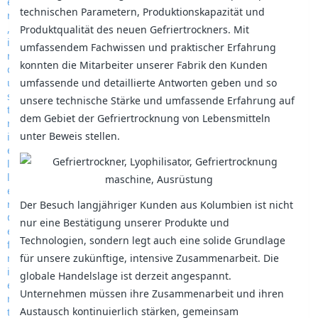
technischen Parametern, Produktionskapazität und
Produktqualität des neuen Gefriertrockners. Mit
umfassendem Fachwissen und praktischer Erfahrung
konnten die Mitarbeiter unserer Fabrik den Kunden
umfassende und detaillierte Antworten geben und so
unsere technische Stärke und umfassende Erfahrung auf
dem Gebiet der Gefriertrocknung von Lebensmitteln
unter Beweis stellen.
Der Besuch langjähriger Kunden aus Kolumbien ist nicht
nur eine Bestätigung unserer Produkte und
Technologien, sondern legt auch eine solide Grundlage
für unsere zukünftige, intensive Zusammenarbeit. Die
globale Handelslage ist derzeit angespannt.
Unternehmen müssen ihre Zusammenarbeit und ihren
Austausch kontinuierlich stärken, gemeinsam