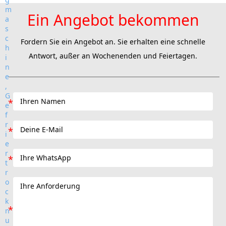
Ein Angebot bekommen
Fordern Sie ein Angebot an. Sie erhalten eine schnelle
Antwort, außer an Wochenenden und Feiertagen.