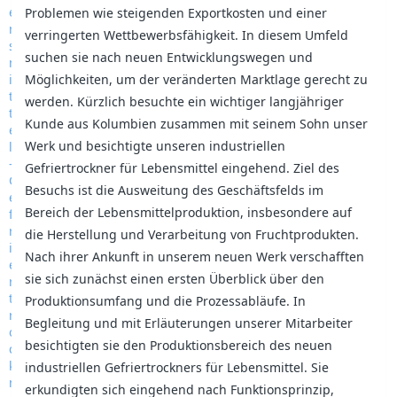
Problemen wie steigenden Exportkosten und einer
verringerten Wettbewerbsfähigkeit. In diesem Umfeld
suchen sie nach neuen Entwicklungswegen und
Möglichkeiten, um der veränderten Marktlage gerecht zu
werden. Kürzlich besuchte ein wichtiger langjähriger
Kunde aus Kolumbien zusammen mit seinem Sohn unser
Werk und besichtigte unseren industriellen
Gefriertrockner für Lebensmittel eingehend. Ziel des
Besuchs ist die Ausweitung des Geschäftsfelds im
Bereich der Lebensmittelproduktion, insbesondere auf
die Herstellung und Verarbeitung von Fruchtprodukten.
Nach ihrer Ankunft in unserem neuen Werk verschafften
sie sich zunächst einen ersten Überblick über den
Produktionsumfang und die Prozessabläufe. In
Begleitung und mit Erläuterungen unserer Mitarbeiter
besichtigten sie den Produktionsbereich des neuen
industriellen Gefriertrockners für Lebensmittel. Sie
erkundigten sich eingehend nach Funktionsprinzip,