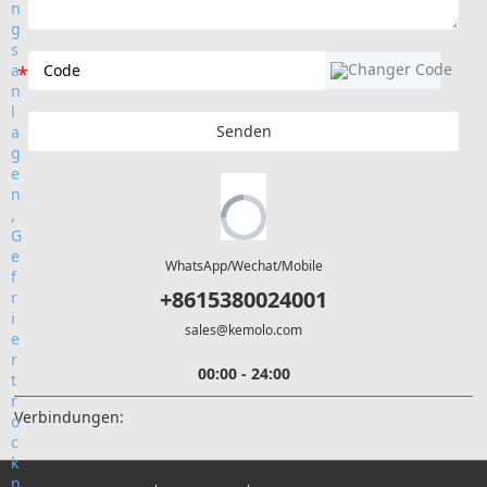
Senden
WhatsApp/Wechat/Mobile
+8615380024001
sales@kemolo.com
00:00 - 24:00
Verbindungen: