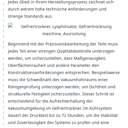
Jedes Glied in ihrem Herstellungsprozess zeichnet sich
durch extrem hohe technische Anforderungen und
strenge Standards aus.
Beginnend mit der Präzisionsbearbeitung der Teile muss
jedes Teil einer strengen Qualitätskontrolle unterzogen
werden, um sicherzustellen, dass Maßgenauigkeit,
Oberflächenrauheit und andere Parameter den
Konstruktionsanforderungen entsprechen. Beispielsweise
muss die Schweißnaht des Vakuumhohlraums einer
Röntgenprüfung unterzogen werden, um Dichtheit und
strukturelle Festigkeit sicherzustellen. Dieser Schritt ist
entscheidend für die Aufrechterhaltung der
Vakuumumgebung im Gefriertrockner. Im Kühlsystem
dauert der Drucktest bis zu 72 Stunden, um die Stabilität
und Zuverlässigkeit des Systems zu prüfen und eine