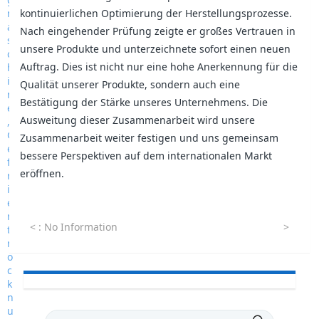
kontinuierlichen Optimierung der Herstellungsprozesse.
Nach eingehender Prüfung zeigte er großes Vertrauen in
unsere Produkte und unterzeichnete sofort einen neuen
Auftrag. Dies ist nicht nur eine hohe Anerkennung für die
Qualität unserer Produkte, sondern auch eine
Bestätigung der Stärke unseres Unternehmens. Die
Ausweitung dieser Zusammenarbeit wird unsere
Zusammenarbeit weiter festigen und uns gemeinsam
bessere Perspektiven auf dem internationalen Markt
eröffnen.
<
: No Information
>