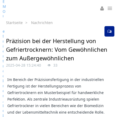
Startseite
>
Nachrichten
Präzision bei der Herstellung von
Gefriertrocknern: Vom Gewöhnlichen
zum Außergewöhnlichen
2025-04-28 15:24:40
33
Im Bereich der Präzisionsfertigung in der industriellen
Fertigung ist der Herstellungsprozess von
Gefriertrocknern ein Musterbeispiel für handwerkliche
Perfektion. Als zentrale Industrieausrüstung spielen
Gefriertrockner in vielen Bereichen wie der Biomedizin
und der Lebensmitteltechnik eine entscheidende Rolle.