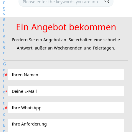
Ein Angebot bekommen
Fordern Sie ein Angebot an. Sie erhalten eine schnelle
Antwort, außer an Wochenenden und Feiertagen.