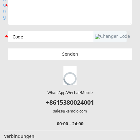
Senden
WhatsApp/Wechat/Mobile
+8615380024001
sales@kemolo.com
00:00 - 24:00
Verbindungen: