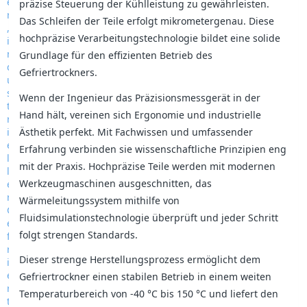
präzise Steuerung der Kühlleistung zu gewährleisten.
Das Schleifen der Teile erfolgt mikrometergenau. Diese
hochpräzise Verarbeitungstechnologie bildet eine solide
Grundlage für den effizienten Betrieb des
Gefriertrockners.
Wenn der Ingenieur das Präzisionsmessgerät in der
Hand hält, vereinen sich Ergonomie und industrielle
Ästhetik perfekt. Mit Fachwissen und umfassender
Erfahrung verbinden sie wissenschaftliche Prinzipien eng
mit der Praxis. Hochpräzise Teile werden mit modernen
Werkzeugmaschinen ausgeschnitten, das
Wärmeleitungssystem mithilfe von
Fluidsimulationstechnologie überprüft und jeder Schritt
folgt strengen Standards.
Dieser strenge Herstellungsprozess ermöglicht dem
Gefriertrockner einen stabilen Betrieb in einem weiten
Temperaturbereich von -40 °C bis 150 °C und liefert den