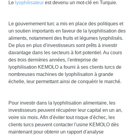
Le
lyophilisateur
est devenu un mot-clé en Turquie.
Le gouvernement turc a mis en place des politiques et
un soutien importants en faveur de la lyophilisation des
aliments, notamment des fruits et légumes lyophilisés.
De plus en plus d'investisseurs sont prêts à investir
davantage dans les secteurs à fort potentiel. Au cours
des trois dernières années, l'entreprise de
lyophilisation KEMOLO a fourni à ses clients turcs de
nombreuses machines de lyophilisation à grande
échelle, leur permettant ainsi de conquérir le marché.
Pour investir dans la lyophilisation alimentaire, les
investisseurs peuvent récupérer leur capital en un an,
voire six mois. Afin d'éviter tout risque d'échec, les
clients turcs peuvent contacter l'usine KEMOLO dès
maintenant pour obtenir un rapport d'analyse