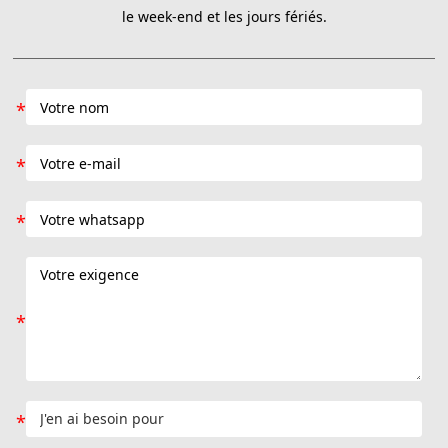
le week-end et les jours fériés.