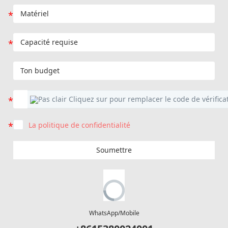
La politique de confidentialité
Soumettre
WhatsApp/Mobile