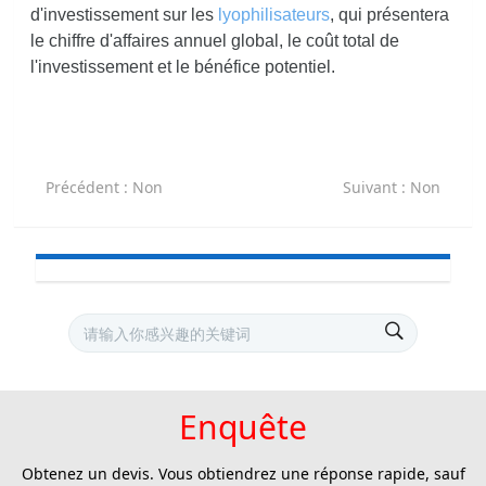
d'investissement sur les
lyophilisateurs
, qui présentera
le chiffre d'affaires annuel global, le coût total de
l'investissement et le bénéfice potentiel.
Précédent
: Non
Suivant
: Non
Enquête
Obtenez un devis. Vous obtiendrez une réponse rapide, sauf