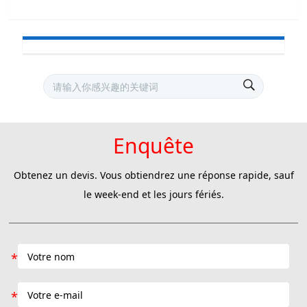
Enquête
Obtenez un devis. Vous obtiendrez une réponse rapide, sauf
le week-end et les jours fériés.