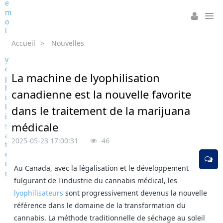
Accueil
>
Nouvelles
La machine de lyophilisation
canadienne est la nouvelle favorite
dans le traitement de la marijuana
médicale
2025-05-23 17:00:31
46
Au Canada, avec la légalisation et le développement
fulgurant de l'industrie du cannabis médical, les
lyophilisateurs
sont progressivement devenus la nouvelle
référence dans le domaine de la transformation du
cannabis. La méthode traditionnelle de séchage au soleil