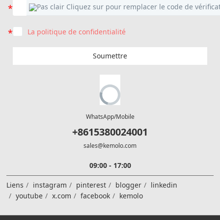
La politique de confidentialité
Soumettre
WhatsApp/Mobile
+8615380024001
sales@kemolo.com
09:00 - 17:00
Liens
instagram
pinterest
blogger
linkedin
youtube
x.com
facebook
kemolo