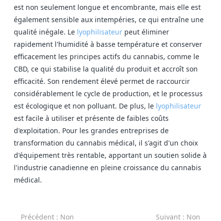
est non seulement longue et encombrante, mais elle est
également sensible aux intempéries, ce qui entraîne une
qualité inégale. Le
lyophilisateur
peut éliminer
rapidement l'humidité à basse température et conserver
efficacement les principes actifs du cannabis, comme le
CBD, ce qui stabilise la qualité du produit et accroît son
efficacité. Son rendement élevé permet de raccourcir
considérablement le cycle de production, et le processus
est écologique et non polluant. De plus, le
lyophilisateur
est facile à utiliser et présente de faibles coûts
d'exploitation. Pour les grandes entreprises de
transformation du cannabis médical, il s'agit d'un choix
d'équipement très rentable, apportant un soutien solide à
l'industrie canadienne en pleine croissance du cannabis
médical.
Précédent
: Non
Suivant
: Non