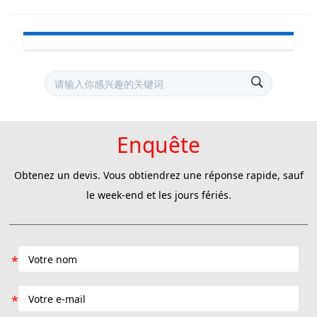
Enquête
Obtenez un devis. Vous obtiendrez une réponse rapide, sauf
le week-end et les jours fériés.