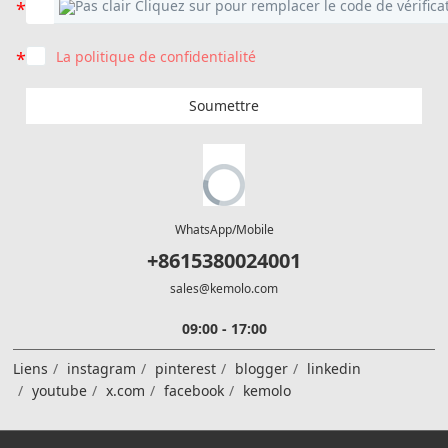
La politique de confidentialité
Soumettre
WhatsApp/Mobile
+8615380024001
sales@kemolo.com
09:00 - 17:00
Liens
instagram
pinterest
blogger
linkedin
youtube
x.com
facebook
kemolo