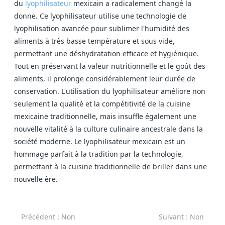
du
lyophilisateur
mexicain a radicalement changé la
donne. Ce lyophilisateur utilise une technologie de
lyophilisation avancée pour sublimer l'humidité des
aliments à très basse température et sous vide,
permettant une déshydratation efficace et hygiénique.
Tout en préservant la valeur nutritionnelle et le goût des
aliments, il prolonge considérablement leur durée de
conservation. L'utilisation du lyophilisateur améliore non
seulement la qualité et la compétitivité de la cuisine
mexicaine traditionnelle, mais insuffle également une
nouvelle vitalité à la culture culinaire ancestrale dans la
société moderne. Le lyophilisateur mexicain est un
hommage parfait à la tradition par la technologie,
permettant à la cuisine traditionnelle de briller dans une
nouvelle ère.
Précédent
: Non
Suivant
: Non