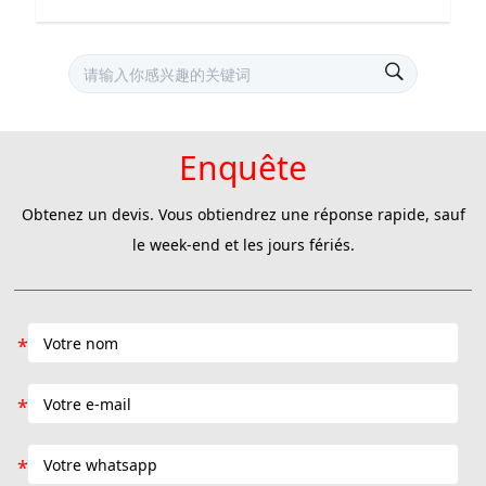
Enquête
Obtenez un devis. Vous obtiendrez une réponse rapide, sauf
le week-end et les jours fériés.