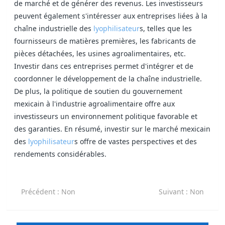
de marché et de générer des revenus. Les investisseurs
peuvent également s'intéresser aux entreprises liées à la
chaîne industrielle des
lyophilisateur
s, telles que les
fournisseurs de matières premières, les fabricants de
pièces détachées, les usines agroalimentaires, etc.
Investir dans ces entreprises permet d'intégrer et de
coordonner le développement de la chaîne industrielle.
De plus, la politique de soutien du gouvernement
mexicain à l'industrie agroalimentaire offre aux
investisseurs un environnement politique favorable et
des garanties. En résumé, investir sur le marché mexicain
des
lyophilisateur
s offre de vastes perspectives et des
rendements considérables.
Précédent
: Non
Suivant
: Non