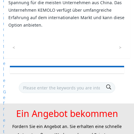
Spannung für die meisten Unternehmen aus China. Das
Unternehmen KEMOLO verfügt über umfangreiche
Erfahrung auf dem internationalen Markt und kann diese
Option anbieten.
<
>
Ein Angebot bekommen
Fordern Sie ein Angebot an. Sie erhalten eine schnelle