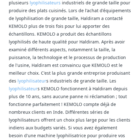
plusieurs
lyophilisateurs
industriels de grande taille pour
produire des plats cuisinés. Lors de l'achat d'équipements
de lyophilisation de grande taille, Haldiram a contacté
KEMOLO plus de trois fois pour lui apporter des
échantillons. KEMOLO a produit des échantillons
lyophilisés de haute qualité pour Haldiram. Après avoir
examiné différents aspects, notamment la taille, la
puissance, la technologie et le processus de production
de l'usine, Haldiram est convaincu que KEMOLO est le
meilleur choix. C'est la plus grande entreprise produisant
des
lyophilisateur
s industriels de grande taille. Les
lyophilisateur
s KEMOLO fonctionnent à Haldiram depuis
plus de 10 ans, sans aucune panne ni réclamation ; tout
fonctionne parfaitement ! KEMOLO compte déjà de
nombreux clients en Inde. Différentes séries de
lyophilisateurs offrent un choix plus large pour les clients
indiens aux budgets variés. Si vous avez également
besoin d'une machine lyophilisatrice pour produire vos