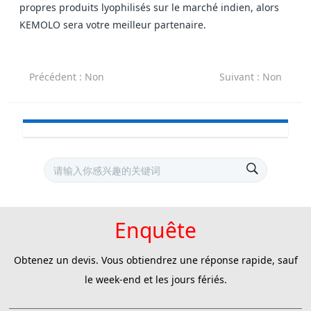
propres produits lyophilisés sur le marché indien, alors
KEMOLO sera votre meilleur partenaire.
Précédent
: Non
Suivant
: Non
Enquête
Obtenez un devis. Vous obtiendrez une réponse rapide, sauf
le week-end et les jours fériés.