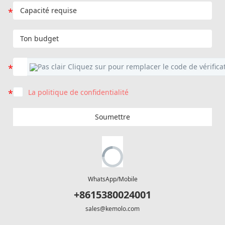
La politique de confidentialité
Soumettre
WhatsApp/Mobile
+8615380024001
sales@kemolo.com