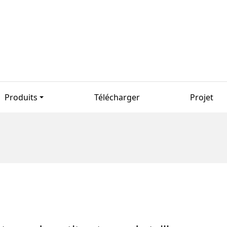
Produits
Télécharger
Projet