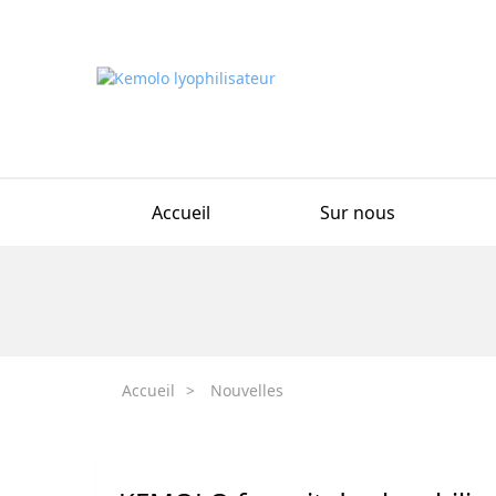
Accueil
Sur nous
Accueil
>
Nouvelles