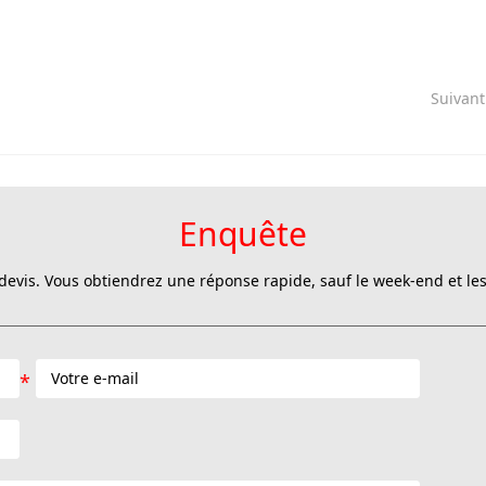
Suivan
Enquête
evis. Vous obtiendrez une réponse rapide, sauf le week-end et les 