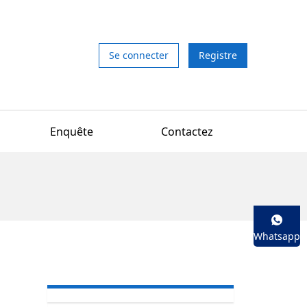
Se connecter
Registre
Enquête
Contactez
Whatsapp