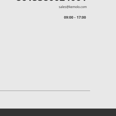
sales@kemolo.com
09:00 - 17:00