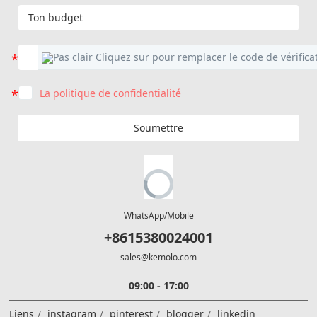
La politique de confidentialité
Soumettre
WhatsApp/Mobile
+8615380024001
sales@kemolo.com
09:00 - 17:00
Liens
instagram
pinterest
blogger
linkedin