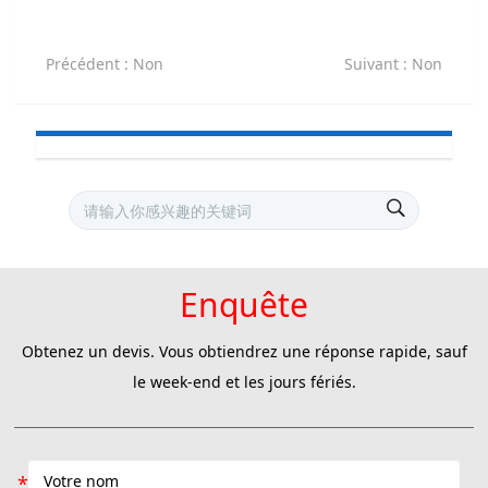
Précédent
: Non
Suivant
: Non
Enquête
Obtenez un devis. Vous obtiendrez une réponse rapide, sauf
le week-end et les jours fériés.