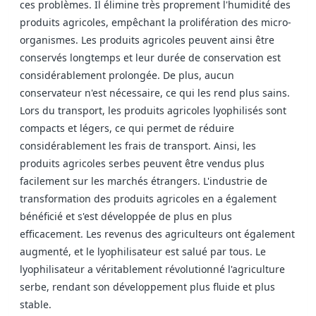
ces problèmes. Il élimine très proprement l'humidité des
produits agricoles, empêchant la prolifération des micro-
organismes. Les produits agricoles peuvent ainsi être
conservés longtemps et leur durée de conservation est
considérablement prolongée. De plus, aucun
conservateur n'est nécessaire, ce qui les rend plus sains.
Lors du transport, les produits agricoles lyophilisés sont
compacts et légers, ce qui permet de réduire
considérablement les frais de transport. Ainsi, les
produits agricoles serbes peuvent être vendus plus
facilement sur les marchés étrangers. L'industrie de
transformation des produits agricoles en a également
bénéficié et s'est développée de plus en plus
efficacement. Les revenus des agriculteurs ont également
augmenté, et le lyophilisateur est salué par tous. Le
lyophilisateur a véritablement révolutionné l'agriculture
serbe, rendant son développement plus fluide et plus
stable.