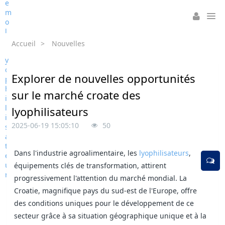
Accueil
>
Nouvelles
Explorer de nouvelles opportunités
sur le marché croate des
lyophilisateurs
2025-06-19 15:05:10
50
Dans l'industrie agroalimentaire, les
lyophilisateurs
,
équipements clés de transformation, attirent
progressivement l'attention du marché mondial. La
Croatie, magnifique pays du sud-est de l'Europe, offre
des conditions uniques pour le développement de ce
secteur grâce à sa situation géographique unique et à la