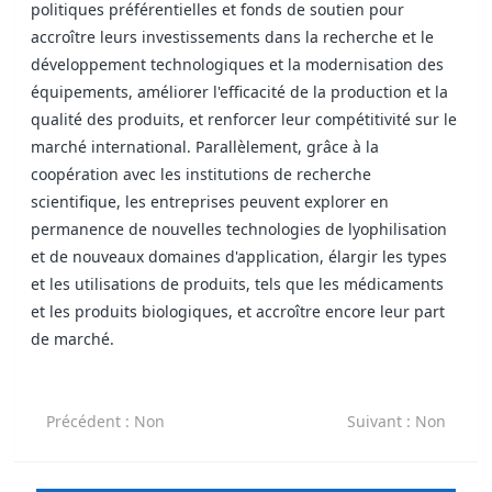
politiques préférentielles et fonds de soutien pour
accroître leurs investissements dans la recherche et le
développement technologiques et la modernisation des
équipements, améliorer l'efficacité de la production et la
qualité des produits, et renforcer leur compétitivité sur le
marché international. Parallèlement, grâce à la
coopération avec les institutions de recherche
scientifique, les entreprises peuvent explorer en
permanence de nouvelles technologies de lyophilisation
et de nouveaux domaines d'application, élargir les types
et les utilisations de produits, tels que les médicaments
et les produits biologiques, et accroître encore leur part
de marché.
Précédent
: Non
Suivant
: Non