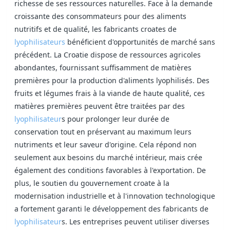
richesse de ses ressources naturelles. Face à la demande
croissante des consommateurs pour des aliments
nutritifs et de qualité, les fabricants croates de
lyophilisateurs
bénéficient d'opportunités de marché sans
précédent. La Croatie dispose de ressources agricoles
abondantes, fournissant suffisamment de matières
premières pour la production d'aliments lyophilisés. Des
fruits et légumes frais à la viande de haute qualité, ces
matières premières peuvent être traitées par des
lyophilisateur
s pour prolonger leur durée de
conservation tout en préservant au maximum leurs
nutriments et leur saveur d'origine. Cela répond non
seulement aux besoins du marché intérieur, mais crée
également des conditions favorables à l'exportation. De
plus, le soutien du gouvernement croate à la
modernisation industrielle et à l'innovation technologique
a fortement garanti le développement des fabricants de
lyophilisateur
s. Les entreprises peuvent utiliser diverses