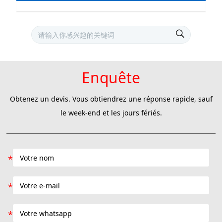
Enquête
Obtenez un devis. Vous obtiendrez une réponse rapide, sauf
le week-end et les jours fériés.