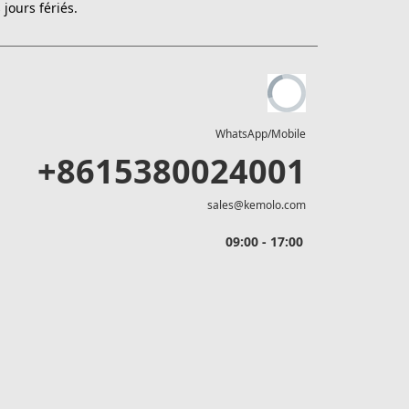
jours fériés.
WhatsApp/Mobile
+8615380024001
sales@kemolo.com
09:00 - 17:00