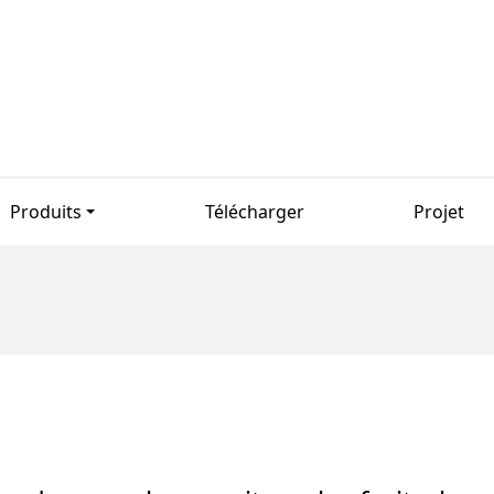
Produits
Télécharger
Projet