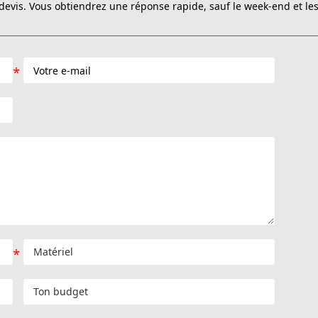
evis. Vous obtiendrez une réponse rapide, sauf le week-end et les 