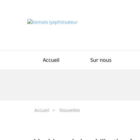
Accueil
Sur nous
Accueil
>
Nouvelles