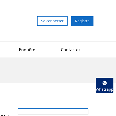
Se connecter
Registre
Enquête
Contactez
Whatsapp