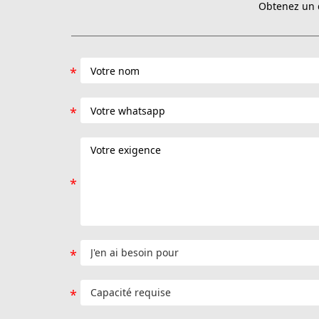
Obtenez un d