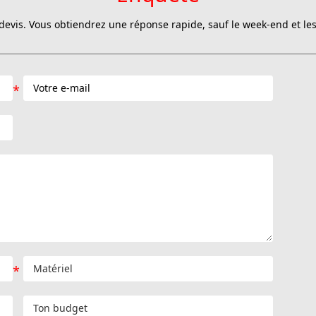
evis. Vous obtiendrez une réponse rapide, sauf le week-end et les 