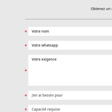
Obtenez un d