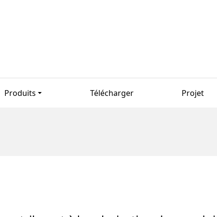
Produits
Télécharger
Projet