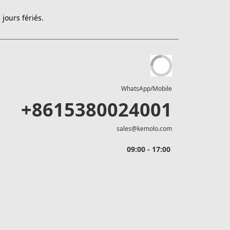
jours fériés.
WhatsApp/Mobile
+8615380024001
sales@kemolo.com
09:00 - 17:00