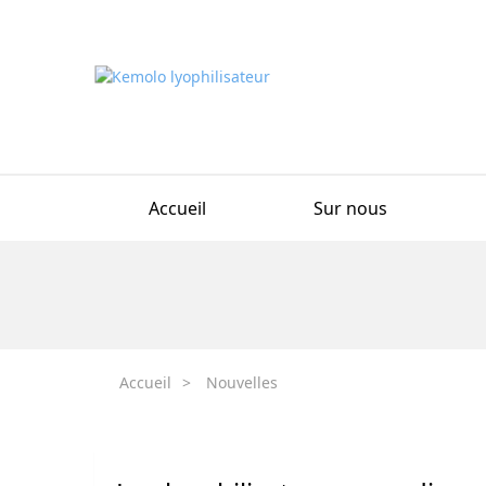
Accueil
Sur nous
Accueil
>
Nouvelles