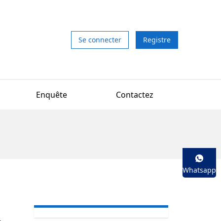
Se connecter
Registre
Enquête
Contactez
Whatsapp