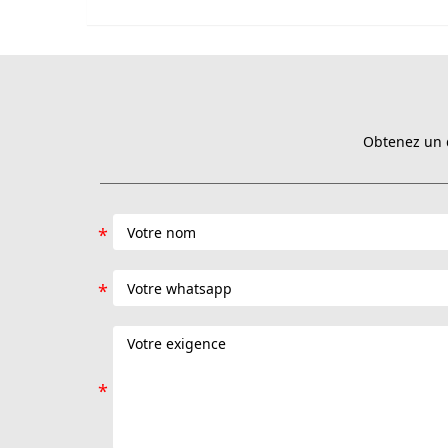
Obtenez un d