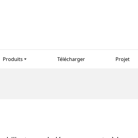
Produits
Télécharger
Projet