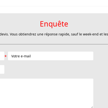
Enquête
evis. Vous obtiendrez une réponse rapide, sauf le week-end et les 