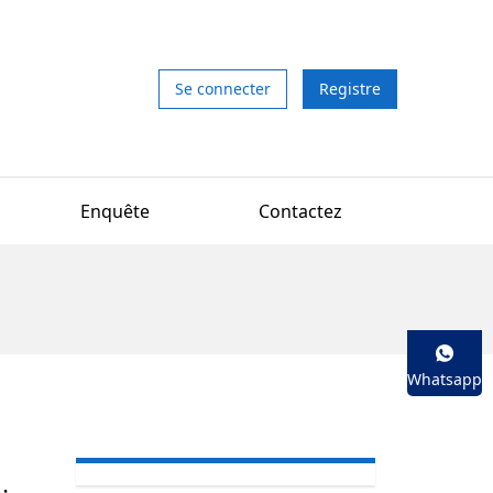
Se connecter
Registre
Enquête
Contactez
Whatsapp