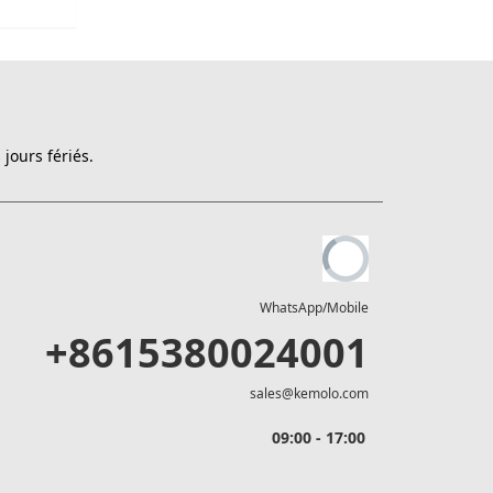
jours fériés.
WhatsApp/Mobile
+8615380024001
sales@kemolo.com
09:00 - 17:00