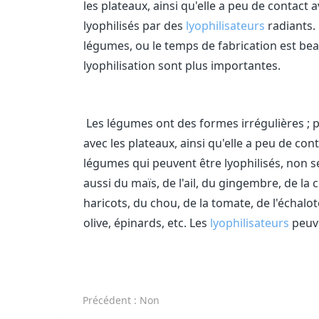
les plateaux, ainsi qu'elle a peu de contact
lyophilisés par des
lyophilisateurs
radiants.
légumes, ou le temps de fabrication est bea
lyophilisation sont plus importantes.
Les légumes ont des formes irrégulières ; 
avec les plateaux, ainsi qu'elle a peu de con
légumes qui peuvent être lyophilisés, non 
aussi du maïs, de l'ail, du gingembre, de la 
haricots, du chou, de la tomate, de l'échal
olive, épinards, etc. Les
lyophilisateurs
peuv
Précédent
: Non