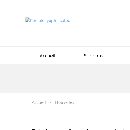
Accueil
Sur nous
Accueil
>
Nouvelles