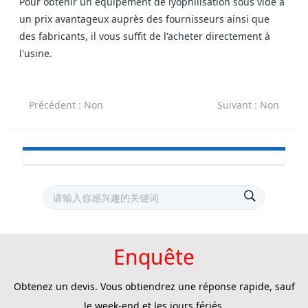
Pour obtenir un équipement de lyophilisation sous vide à
un prix avantageux auprès des fournisseurs ainsi que
des fabricants, il vous suffit de l'acheter directement à
l'usine.
Précédent
: Non
Suivant
: Non
Enquête
Obtenez un devis. Vous obtiendrez une réponse rapide, sauf
le week-end et les jours fériés.