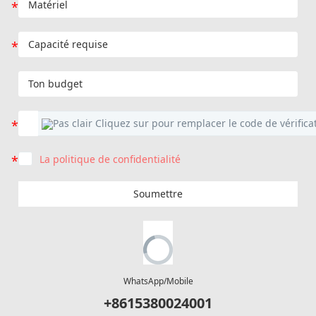
La politique de confidentialité
Soumettre
WhatsApp/Mobile
+8615380024001