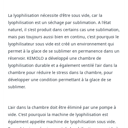
La lyophilisation nécessite d'être sous vide, car la
lyophilisation est un séchage par sublimation. A l'état
naturel, il s'est produit dans certains cas une sublimation,
mais pas toujours aussi bien en continu, c'est pourquoi le
lyophilisateur sous vide est créé un environnement qui
permet à la glace de se sublimer en permanence dans un
réservoir. KEMOLO a développé une chambre de
lyophilisation durable et a également ventilé l'air dans la
chambre pour réduire le stress dans la chambre, pour
développer une condition permettant à la glace de se
sublimer.
L'air dans la chambre doit être éliminé par une pompe à
vide. C'est pourquoi la machine de lyophilisation est
également appelée machine de lyophilisation sous vide.