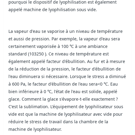
pourquoi le dispositif de lyophilisation est également
appelé machine de lyophilisation sous vide.
La vapeur d'eau se vaporise à un niveau de température
et aussi de pression. Par exemple, la vapeur d'eau sera
certainement vaporisée à 100 ℃ à une ambiance
standard (103250 ). Ce niveau de température est
également appelé facteur d'ébullition. Au fur et à mesure
de la réduction de la pression, le facteur d'ébullition de
l'eau diminuera si nécessaire. Lorsque le stress a diminué
à 600 Pa, le facteur d'ébullition de l'eau sera<0 ℃. Eau
bien inférieure à 0 ℃, l'état de l'eau est solide, appelé
glace. Comment la glace s'évapore-t-elle exactement ?
C'est la sublimation. L'équipement de lyophilisateur sous
vide est que la machine de lyophilisateur avec vide pour
réduire le stress de travail dans la chambre de la
machine de lyophilisateur.